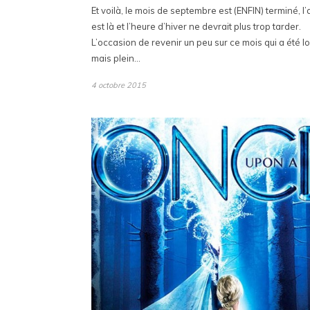
Et voilà, le mois de septembre est (ENFIN) terminé, 
est là et l’heure d’hiver ne devrait plus trop tarder.
L’occasion de revenir un peu sur ce mois qui a été l
mais plein…
4 octobre 2015