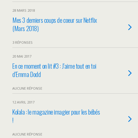
28 MARS 2018
Mes 3 derniers coups de coeur sur Netflix
(Mars 2018)
3 RÉPONSES
20 MAI 2017
En ce moment on lit #3 : J’aime tout en toi
d’Emma Dodd
AUCUNE RÉPONSE
12 AVRIL 2017
Kolala : le magazine imagier pour les bébés
!
AUCUNE RÉPONSE