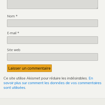
Nom
*
E-mail
*
Site web
Ce site utilise Akismet pour réduire les indésirables.
En
savoir plus sur comment les données de vos commentaires
sont utilisées
.