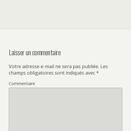
Laisser un commentaire
Votre adresse e-mail ne sera pas publiée.
Les
champs obligatoires sont indiqués avec
*
Commentaire