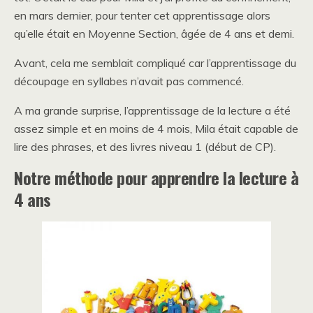
en mars dernier, pour tenter cet apprentissage alors
qu’elle était en Moyenne Section, âgée de 4 ans et demi.
Avant, cela me semblait compliqué car l’apprentissage du
découpage en syllabes n’avait pas commencé.
A ma grande surprise, l’apprentissage de la lecture a été
assez simple et en moins de 4 mois, Mila était capable de
lire des phrases, et des livres niveau 1 (début de CP).
Notre méthode pour apprendre la lecture à
4 ans