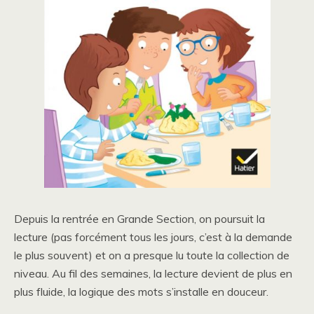
Depuis la rentrée en Grande Section, on poursuit la
lecture (pas forcément tous les jours, c’est à la demande
le plus souvent) et on a presque lu toute la collection de
niveau. Au fil des semaines, la lecture devient de plus en
plus fluide, la logique des mots s’installe en douceur.