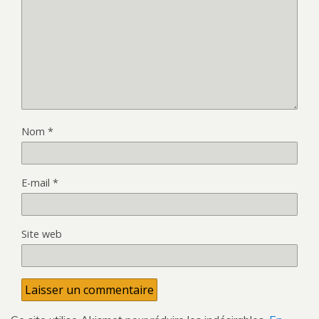
Nom
*
E-mail
*
Site web