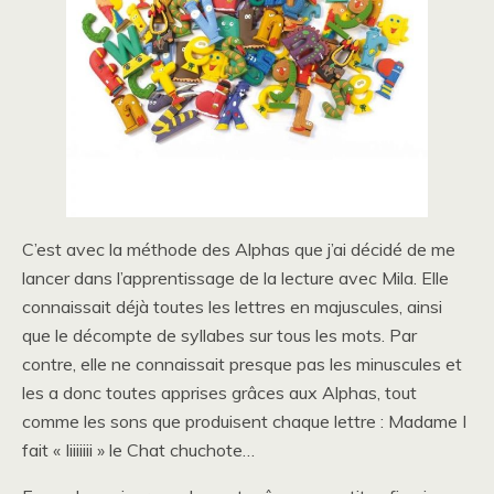
C’est avec la méthode des Alphas que j’ai décidé de me
lancer dans l’apprentissage de la lecture avec Mila. Elle
connaissait déjà toutes les lettres en majuscules, ainsi
que le décompte de syllabes sur tous les mots. Par
contre, elle ne connaissait presque pas les minuscules et
les a donc toutes apprises grâces aux Alphas, tout
comme les sons que produisent chaque lettre : Madame I
fait « Iiiiiiii » le Chat chuchote…