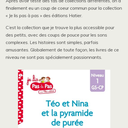
Après avoir testé des tas de collections différentes, on a
finalement eu un coup de coeur commun pour la collection
« Je lis pas à pas » des éditions Hatier.
C’est la collection que je trouve la plus accessible pour
des petits, avec des coups de pouce pour les sons
complexes. Les histoires sont simples, parfois
amusantes. Globalement de toute façon, les livres de ce
niveau ne sont pas spécialement passionnants.