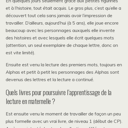
En quelques jours seulement grâce aux petites figurines
et à l’histoire, tout était acquis. Le gros plus, c’est qu’elle a
découvert tout cela sans jamais avoir l’impression de
travailler. D’ailleurs, aujourd’hui (à 5 ans), elle joue encore
beaucoup avec les personnages auxquels elle invente
des histoires et avec lesquels elle écrit quelques mots
(attention, un seul exemplaire de chaque lettre, donc on
est vite limité).
Ensuite est venu la lecture des premiers mots, toujours en
Alphas et petit à petit les personnages des Alphas sont
devenus des lettres et la lecture a continué.
Quels livres pour poursuivre l’apprentissage de la
lecture en maternelle ?
Est ensuite venu le moment de travailler de façon un peu
plus formelle avec un vrai livre, de niveau 1 (début de CP).