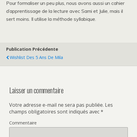
Pour formaliser un peu plus, nous avons aussi un cahier
d’apprentissage de la lecture avec Sami et Julie, mais il
sert moins. Il utilise la méthode syllabique.
Publication Précédente
Wishlist Des 5 Ans De Mila
Laisser un commentaire
Votre adresse e-mail ne sera pas publiée.
Les
champs obligatoires sont indiqués avec
*
Commentaire