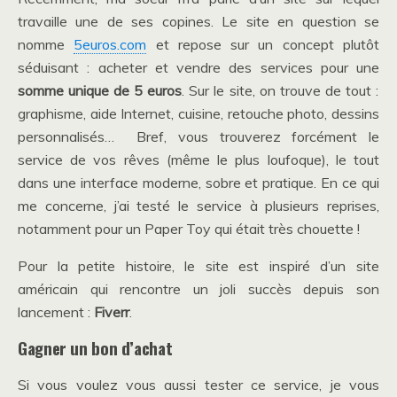
travaille une de ses copines. Le site en question se
nomme
5euros.com
et repose sur un concept plutôt
séduisant : acheter et vendre des services pour une
somme unique de 5 euros
. Sur le site, on trouve de tout :
graphisme, aide Internet, cuisine, retouche photo, dessins
personnalisés… Bref, vous trouverez forcément le
service de vos rêves (même le plus loufoque), le tout
dans une interface moderne, sobre et pratique. En ce qui
me concerne, j’ai testé le service à plusieurs reprises,
notamment pour un Paper Toy qui était très chouette !
Pour la petite histoire, le site est inspiré d’un site
américain qui rencontre un joli succès depuis son
lancement :
Fiverr
.
Gagner un bon d’achat
Si vous voulez vous aussi tester ce service, je vous