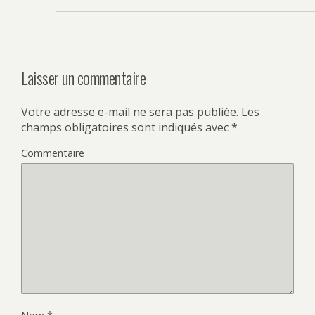
Laisser un commentaire
Votre adresse e-mail ne sera pas publiée.
Les
champs obligatoires sont indiqués avec
*
Commentaire