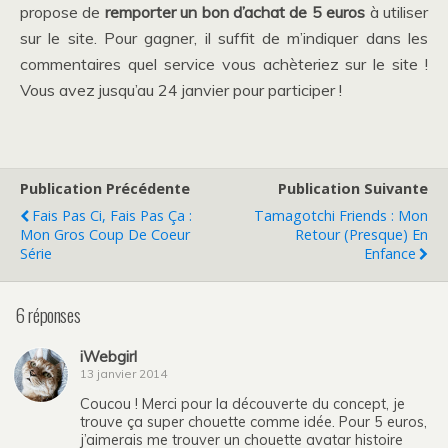
propose de
remporter un bon d’achat de 5 euros
à utiliser
sur le site. Pour gagner, il suffit de m’indiquer dans les
commentaires quel service vous achèteriez sur le site !
Vous avez jusqu’au 24 janvier pour participer !
Publication Précédente
Publication Suivante
Fais Pas Ci, Fais Pas Ça :
Tamagotchi Friends : Mon
Mon Gros Coup De Coeur
Retour (presque) En
Série
Enfance
6 réponses
iWebgirl
13 janvier 2014
Coucou ! Merci pour la découverte du concept, je
trouve ça super chouette comme idée. Pour 5 euros,
j’aimerais me trouver un chouette avatar histoire