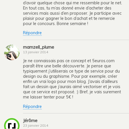
d’avoir quelque chose qui me ressemble pour le net.
En tout cas, tu m’as donné envie d’acheter des
services mais aussi d’en proposer. Je participe avec
plaisir pour gagner le bon d’achat et te remercie
pour le concours. Bonne semaine !
Répondre
mamzell_plume
13 janvier 2014
Je ne connaissais pas ce concept et 5euros.com
paraît être une belle découverte. Je pense que
typiquement j’utiliserais ce type de service pour du
design ou du graphisme. Pour par exemple, créer
enfin un vrai logo pour mon blog. J’avais d’ailleurs
fait un dessin que j’aurais aimé vectoriser et je vois
que ce service est proposé. :) Bref, je vais surement
me laisser tenter pour 5€ !
Répondre
Jérôme
23 janvier 2014