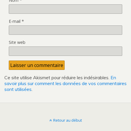
Nom
*
E-mail
*
Site web
Ce site utilise Akismet pour réduire les indésirables.
En
savoir plus sur comment les données de vos commentaires
sont utilisées
.
Retour au début