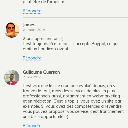
peut être de l’ampleur…
Répondre
James
21 mars 2016
2 ans après en fait :-)
Il est toujours là et depuis il accepte Paypal, ce qui
était un handicap avant.
Répondre
Guillaume Guersan
2 mai 2017
Il est vrai que le site a un peu évolué depuis, on y
trouve de tout, mais des services de plus en plus
professionnels aussi, notamment en webmarketing
et en rédaction. C’est le top, si vous avez un site par
exemple. Si vous avez des compétences à revendre,
vous pouvez proposer vos service, c’est franchement
une belle opportunité :-) !
Répondre