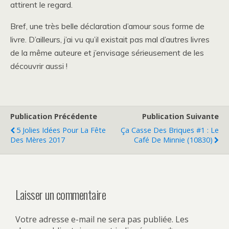
attirent le regard.
Bref, une très belle déclaration d’amour sous forme de
livre. D’ailleurs, j’ai vu qu’il existait pas mal d’autres livres
de la même auteure et j’envisage sérieusement de les
découvrir aussi !
Publication Précédente
Publication Suivante
5 Jolies Idées Pour La Fête
Ça Casse Des Briques #1 : Le
Des Mères 2017
Café De Minnie (10830)
Laisser un commentaire
Votre adresse e-mail ne sera pas publiée.
Les