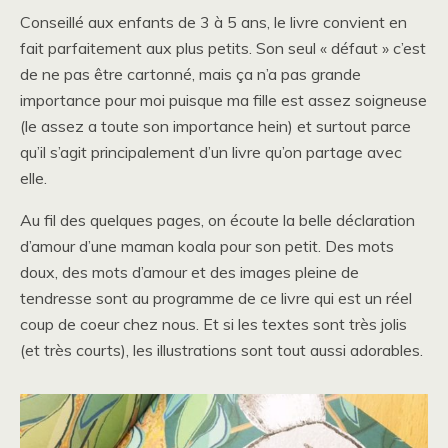
Conseillé aux enfants de 3 à 5 ans, le livre convient en
fait parfaitement aux plus petits. Son seul « défaut » c’est
de ne pas être cartonné, mais ça n’a pas grande
importance pour moi puisque ma fille est assez soigneuse
(le assez a toute son importance hein) et surtout parce
qu’il s’agit principalement d’un livre qu’on partage avec
elle.
Au fil des quelques pages, on écoute la belle déclaration
d’amour d’une maman koala pour son petit. Des mots
doux, des mots d’amour et des images pleine de
tendresse sont au programme de ce livre qui est un réel
coup de coeur chez nous. Et si les textes sont très jolis
(et très courts), les illustrations sont tout aussi adorables.