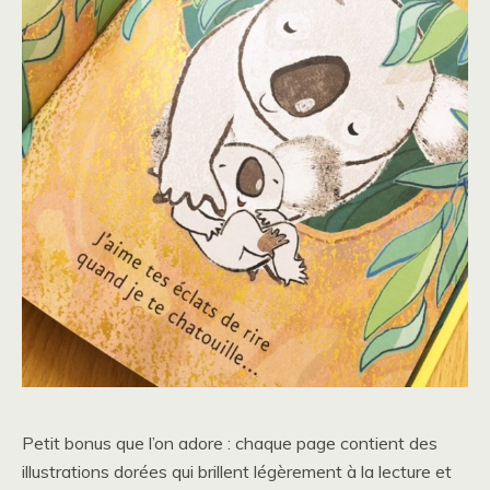
Petit bonus que l’on adore : chaque page contient des
illustrations dorées qui brillent légèrement à la lecture et