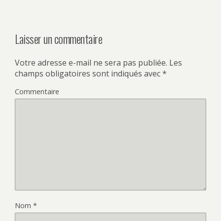
Laisser un commentaire
Votre adresse e-mail ne sera pas publiée.
Les
champs obligatoires sont indiqués avec
*
Commentaire
Nom
*