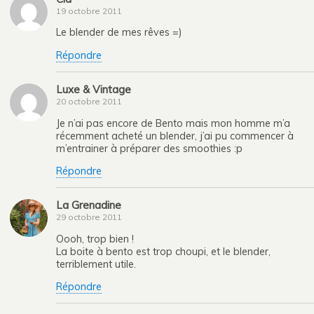
19 octobre 2011
Le blender de mes rêves =)
Répondre
Luxe & Vintage
20 octobre 2011
Je n’ai pas encore de Bento mais mon homme m’a
récemment acheté un blender, j’ai pu commencer à
m’entrainer à préparer des smoothies :p
Répondre
La Grenadine
29 octobre 2011
Oooh, trop bien !
La boite à bento est trop choupi, et le blender,
terriblement utile.
Répondre