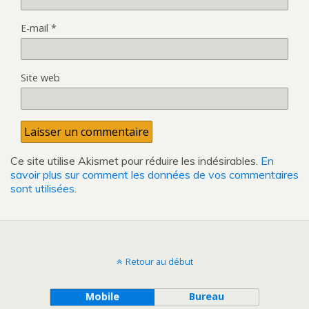
E-mail
*
Site web
Ce site utilise Akismet pour réduire les indésirables.
En
savoir plus sur comment les données de vos commentaires
sont utilisées
.
Retour au début
Mobile
Bureau