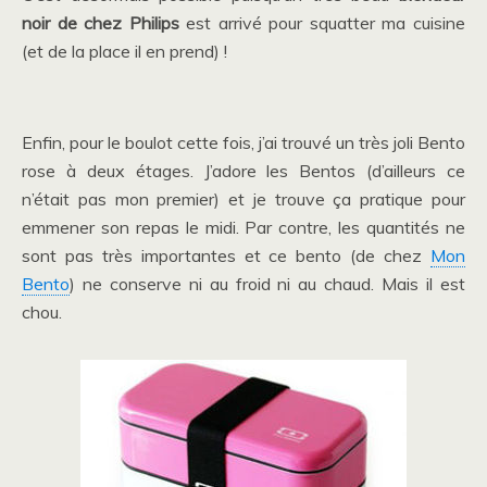
noir de chez Philips
est arrivé pour squatter ma cuisine
(et de la place il en prend) !
Enfin, pour le boulot cette fois, j’ai trouvé un très joli Bento
rose à deux étages. J’adore les Bentos (d’ailleurs ce
n’était pas mon premier) et je trouve ça pratique pour
emmener son repas le midi. Par contre, les quantités ne
sont pas très importantes et ce bento (de chez
Mon
Bento
) ne conserve ni au froid ni au chaud. Mais il est
chou.