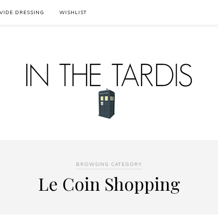
VIDE DRESSING
WISHLIST
BROWSING CATEGORY
Le Coin Shopping