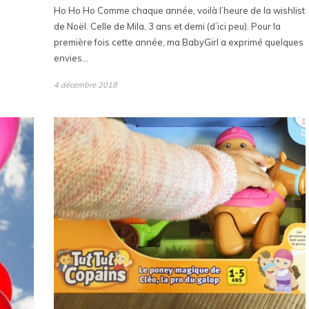
Ho Ho Ho Comme chaque année, voilà l’heure de la wishlist
de Noël. Celle de Mila, 3 ans et demi (d’ici peu). Pour la
première fois cette année, ma BabyGirl a exprimé quelques
envies…
4 décembre 2018