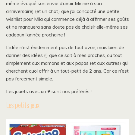
même évoqué son envie d’avoir Minnie à son
anniversaire) (et un chat) que j’ai concocté une petite
wishlist pour Mila qui commence déjà à affirmer ses goûts
et ne manquera sans doute pas de choisir elle-même ses
cadeaux l’année prochaine !
L’idée n’est évidemment pas de tout avoir, mais bien de
donner des idées (!) que ce soit à mes proches, ou tout
simplement aux mamans et aux papas (et aux autres) qui
cherchent quoi offrir à un tout-petit de 2 ans. Car ce n’est
pas forcément simple.
Les jouets avec un ♥ sont nos préférés !
Les petits jeux