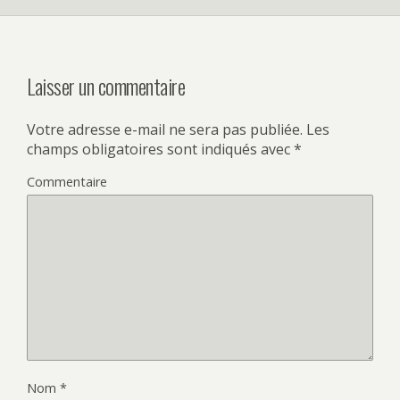
Laisser un commentaire
Votre adresse e-mail ne sera pas publiée.
Les
champs obligatoires sont indiqués avec
*
Commentaire
Nom
*