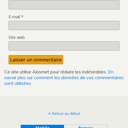
E-mail
*
Site web
Ce site utilise Akismet pour réduire les indésirables.
En
savoir plus sur comment les données de vos commentaires
sont utilisées
.
Retour au début
Mobile
Bureau