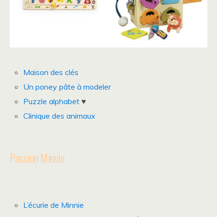
Maison des clés
Un poney pâte à modeler
Puzzle alphabet
♥
Clinique des animaux
Passion Minnie
L’écurie de Minnie