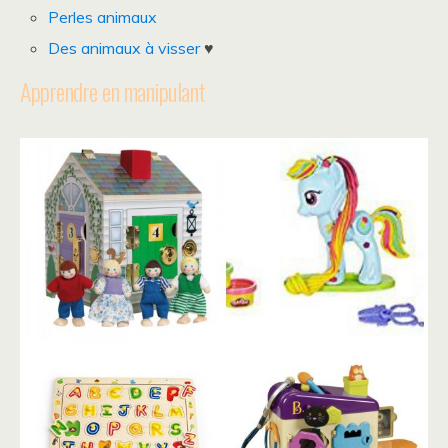
Perles animaux
Des animaux à visser
♥
Apprendre en manipulant