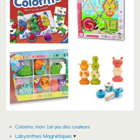
Colorino, mon 1er jeu des couleurs
Labyrinthes Magnétiques
♥