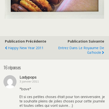
Publication Précédente
Publication Suivante
Happy New Year 2011
Entrez Dans Le Royaume De
Ga'hoole
16 réponses
Ladypops
3 janvier 2011
*bave*
Et si ces petites choses était pour ton anniversaire, je
te souhaite pleins de jolies choses pour cette journée
et toutes celles qui vont suivre… ;)