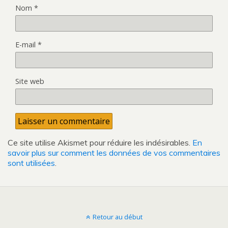
Nom
*
E-mail
*
Site web
Ce site utilise Akismet pour réduire les indésirables.
En
savoir plus sur comment les données de vos commentaires
sont utilisées
.
Retour au début