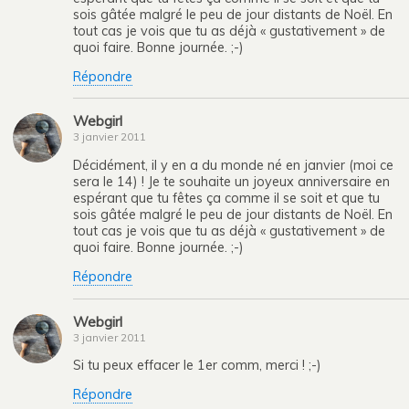
sois gâtée malgré le peu de jour distants de Noël. En
tout cas je vois que tu as déjà « gustativement » de
quoi faire. Bonne journée. ;-)
Répondre
Webgirl
3 janvier 2011
Décidément, il y en a du monde né en janvier (moi ce
sera le 14) ! Je te souhaite un joyeux anniversaire en
espérant que tu fêtes ça comme il se soit et que tu
sois gâtée malgré le peu de jour distants de Noël. En
tout cas je vois que tu as déjà « gustativement » de
quoi faire. Bonne journée. ;-)
Répondre
Webgirl
3 janvier 2011
Si tu peux effacer le 1er comm, merci ! ;-)
Répondre