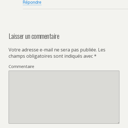
Répondre
Laisser un commentaire
Votre adresse e-mail ne sera pas publiée.
Les
champs obligatoires sont indiqués avec
*
Commentaire