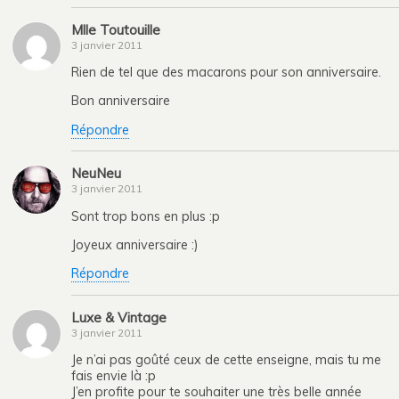
Mlle Toutouille
3 janvier 2011
Rien de tel que des macarons pour son anniversaire.
Bon anniversaire
Répondre
NeuNeu
3 janvier 2011
Sont trop bons en plus :p
Joyeux anniversaire :)
Répondre
Luxe & Vintage
3 janvier 2011
Je n’ai pas goûté ceux de cette enseigne, mais tu me
fais envie là :p
J’en profite pour te souhaiter une très belle année