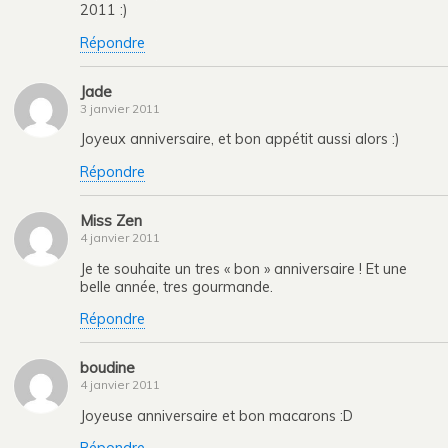
2011 :)
Répondre
Jade
3 janvier 2011
Joyeux anniversaire, et bon appétit aussi alors :)
Répondre
Miss Zen
4 janvier 2011
Je te souhaite un tres « bon » anniversaire ! Et une
belle année, tres gourmande.
Répondre
boudine
4 janvier 2011
Joyeuse anniversaire et bon macarons :D