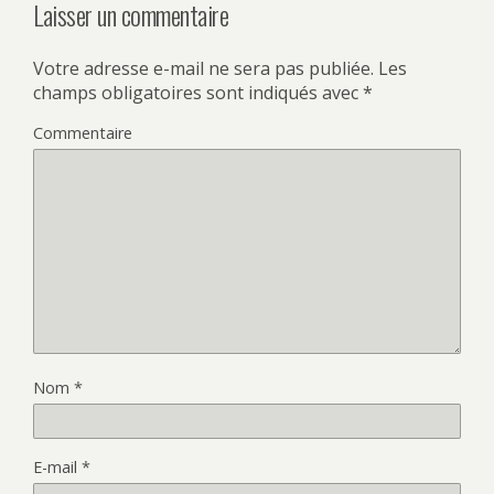
Laisser un commentaire
Votre adresse e-mail ne sera pas publiée.
Les
champs obligatoires sont indiqués avec
*
Commentaire
Nom
*
E-mail
*