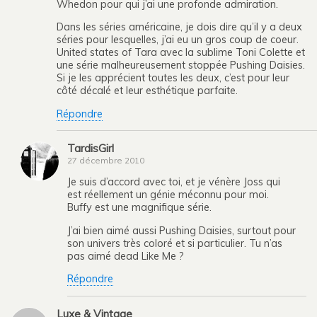
Whedon pour qui j’ai une profonde admiration.
Dans les séries américaine, je dois dire qu’il y a deux
séries pour lesquelles, j’ai eu un gros coup de coeur.
United states of Tara avec la sublime Toni Colette et
une série malheureusement stoppée Pushing Daisies.
Si je les apprécient toutes les deux, c’est pour leur
côté décalé et leur esthétique parfaite.
Répondre
TardisGirl
27 décembre 2010
Je suis d’accord avec toi, et je vénère Joss qui
est réellement un génie méconnu pour moi.
Buffy est une magnifique série.
J’ai bien aimé aussi Pushing Daisies, surtout pour
son univers très coloré et si particulier. Tu n’as
pas aimé dead Like Me ?
Répondre
Luxe & Vintage