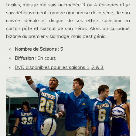
faciles, mais je me suis accrochée 3 ou 4 épisodes et je
suis définitivement tombée amoureuse de la série, de son
univers décalé et dingue, de ses effets spéciaux en
carton pâte et surtout de son héros. Alors oui ça parait
bizarre au premier visionnage, mais c’est génial.
Nombre de Saisons
: 5
Diffusion
: En cours
DvD disponibles pour les saisons 1, 2 & 3