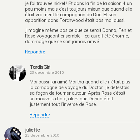
je l’ai trouvée nickel ! Et dans la fin de la saison 4 un
peu moins mais c’est toujours mieux que quand elle
était vraiment le compagnon du Doc. Et son
apparition dans Torchwood était pas mal aussi.
J’imagine même pas ce que ce serait Donna, Ten et
Rose voyageant ensemble… ça aurait été énorme,
dommage que ce soit jamais arrivé
Répondre
TardisGirl
23 décembre 2010
Moi aussi j’ai aimé Martha quand elle n’était plus
la compagne de voyage du Doctor. Je detestais
sa façon de tourner autour. Après Rose c’était
un mauvais choix, alors que Donna était
justement tout l’inverse de Rose.
Répondre
juliette
23 décembre 2010