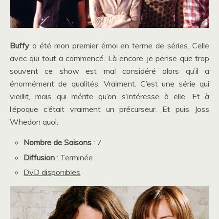
Buffy
a été mon premier émoi en terme de séries. Celle
avec qui tout a commencé. Là encore, je pense que trop
souvent ce show est mal considéré alors qu’il a
énormément de qualités. Vraiment. C’est une série qui
vieillit, mais qui mérite qu’on s’intéresse à elle. Et à
l’époque c’était vraiment un précurseur. Et puis Joss
Whedon quoi.
Nombre de Saisons
: 7
Diffusion
: Terminée
DvD disponibles