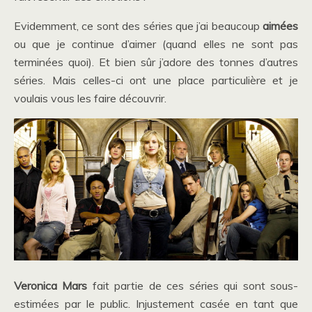
Evidemment, ce sont des séries que j’ai beaucoup
aimées
ou que je continue d’aimer (quand elles ne sont pas
terminées quoi). Et bien sûr j’adore des tonnes d’autres
séries. Mais celles-ci ont une place particulière et je
voulais vous les faire découvrir.
Veronica Mars
fait partie de ces séries qui sont sous-
estimées par le public. Injustement casée en tant que