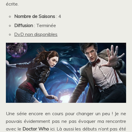
écrite.
Nombre de Saisons
: 4
Diffusion
: Terminée
DvD non disponibles
Une série encore en cours pour changer un peu ! Je ne
pouvais évidemment pas ne pas évoquer ma rencontre
avec le
Doctor Who
ici. Là aussi les débuts n’ont pas été