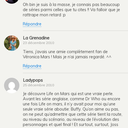
Oh bin je suis à la masse, je connais pas beaucoup
de séries parmi celles que tu cites !! Va falloir que je
rattrape mon retard :p
Répondre
La Grenadine
23 décembre 2010
Tiens, j’avais une amie complètement fan de
Véronica Mars ! Mais je n’ai jamais regardé. ^^
Répondre
Ladypops
25 décembre 2010
Je découvre Life on Mars qui est une vraie perle.
Avant les série anglaise, comme Dr Who ou encore
une fois Life on mars, il n’y avait pour moi qu’une
seule vraie série aboutie: Buffy. Qu’on aime ou pas,
on ne peut qu’admettre que cette série tient la route,
au niveau du scénario, au niveau de l’évolution des
personnages et quel final ! Et surtout, surtout, Joss