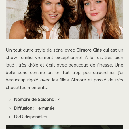
Un tout autre style de série avec
Gilmore Girls
qui est un
show familial vraiment exceptionnel. À la fois très bien
joué , très drôle et écrit avec beaucoup de finesse. Une
belle série comme on en fait trop peu aujourd’hui. J’ai
beaucoup rigolé avec les filles Gilmore et passé de très
chouettes moments.
Nombre de Saisons
: 7
Diffusion
: Terminée
DvD disponibles