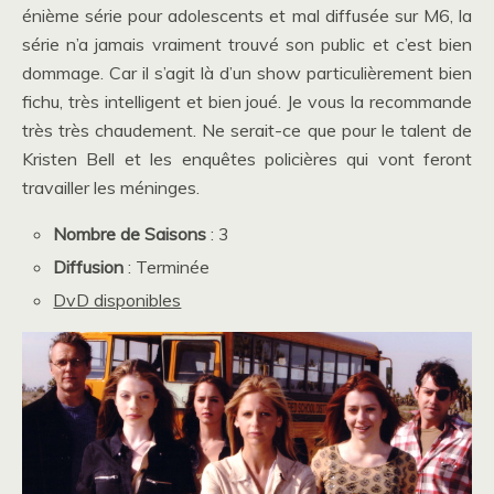
énième série pour adolescents et mal diffusée sur M6, la
série n’a jamais vraiment trouvé son public et c’est bien
dommage. Car il s’agit là d’un show particulièrement bien
fichu, très intelligent et bien joué. Je vous la recommande
très très chaudement. Ne serait-ce que pour le talent de
Kristen Bell et les enquêtes policières qui vont feront
travailler les méninges.
Nombre de Saisons
: 3
Diffusion
: Terminée
DvD disponibles