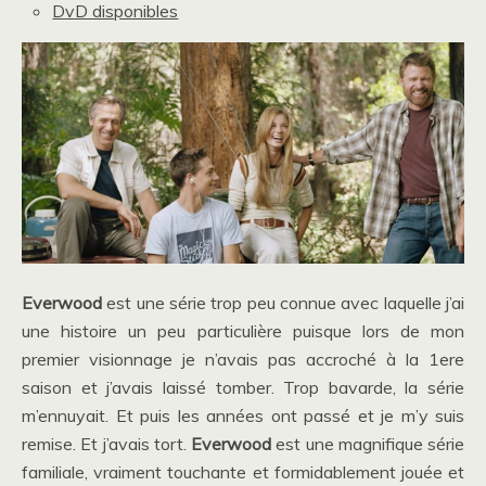
DvD disponibles
Everwood
est une série trop peu connue avec laquelle j’ai
une histoire un peu particulière puisque lors de mon
premier visionnage je n’avais pas accroché à la 1ere
saison et j’avais laissé tomber. Trop bavarde, la série
m’ennuyait. Et puis les années ont passé et je m’y suis
remise. Et j’avais tort.
Everwood
est une magnifique série
familiale, vraiment touchante et formidablement jouée et