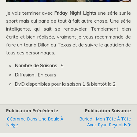
Je vais terminer avec
Friday Night Lights
une série sur le
sport mais qui parle de tout à fait autre chose. Une série
intelligente, qui sait se renouveler. Terriblement bien
écrite et bien réalisée, vraiment je vous recommande de
faire un tour à Dillon au Texas et de suivre le quotidien de
tous ces personnages.
Nombre de Saisons
: 5
Diffusion
: En cours
DvD disponibles pour la saison 1 & bientôt la 2
Publication Précédente
Publication Suivante
Comme Dans Une Boule À
Buried : Mon Tête À Tête
Neige
Avec Ryan Reynolds