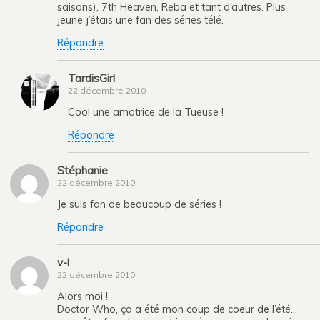
saisons), 7th Heaven, Reba et tant d’autres. Plus
jeune j’étais une fan des séries télé.
Répondre
TardisGirl
22 décembre 2010
Cool une amatrice de la Tueuse !
Répondre
Stéphanie
22 décembre 2010
Je suis fan de beaucoup de séries !
Répondre
v-l
22 décembre 2010
Alors moi !
Doctor Who, ça a été mon coup de coeur de l’été…