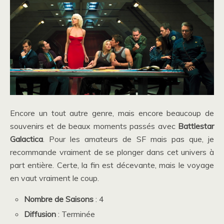
Encore un tout autre genre, mais encore beaucoup de
souvenirs et de beaux moments passés avec
Battlestar
Galactica
. Pour les amateurs de SF mais pas que, je
recommande vraiment de se plonger dans cet univers à
part entière. Certe, la fin est décevante, mais le voyage
en vaut vraiment le coup.
Nombre de Saisons
: 4
Diffusion
: Terminée