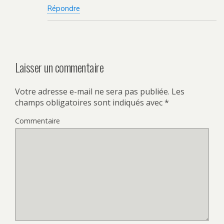
Répondre
Laisser un commentaire
Votre adresse e-mail ne sera pas publiée.
Les
champs obligatoires sont indiqués avec
*
Commentaire