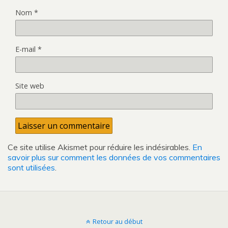
Nom
*
E-mail
*
Site web
Ce site utilise Akismet pour réduire les indésirables.
En
savoir plus sur comment les données de vos commentaires
sont utilisées
.
Retour au début