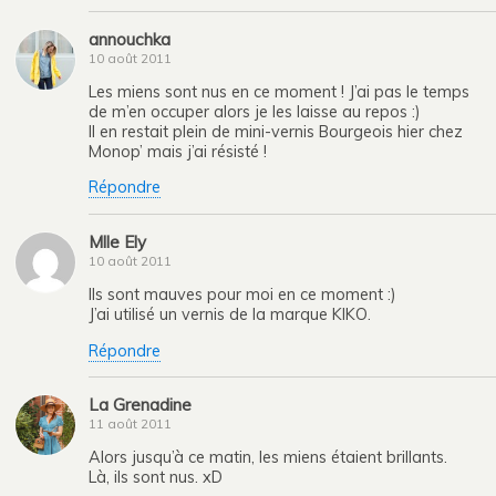
annouchka
10 août 2011
Les miens sont nus en ce moment ! J’ai pas le temps
de m’en occuper alors je les laisse au repos :)
Il en restait plein de mini-vernis Bourgeois hier chez
Monop’ mais j’ai résisté !
Répondre
Mlle Ely
10 août 2011
Ils sont mauves pour moi en ce moment :)
J’ai utilisé un vernis de la marque KIKO.
Répondre
La Grenadine
11 août 2011
Alors jusqu’à ce matin, les miens étaient brillants.
Là, ils sont nus. xD