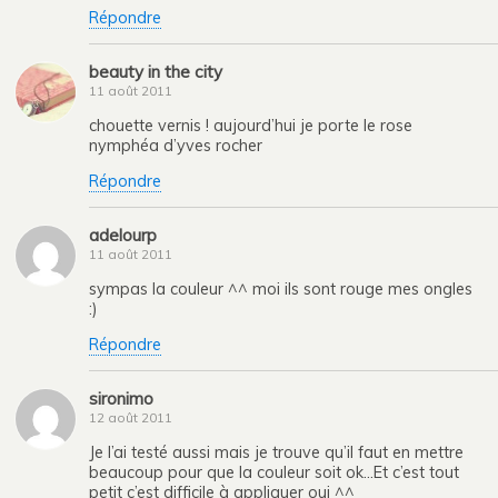
Répondre
beauty in the city
11 août 2011
chouette vernis ! aujourd’hui je porte le rose
nymphéa d’yves rocher
Répondre
adelourp
11 août 2011
sympas la couleur ^^ moi ils sont rouge mes ongles
:)
Répondre
sironimo
12 août 2011
Je l’ai testé aussi mais je trouve qu’il faut en mettre
beaucoup pour que la couleur soit ok…Et c’est tout
petit c’est difficile à appliquer oui ^^