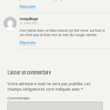
Répondre
maquillage
12 août 2011
moi j’aime bien ce bleu hawaï ça fait rever surtout si
on n’est pas la bas moi je met du rouge carmin
Répondre
Laisser un commentaire
Votre adresse e-mail ne sera pas publiée.
Les
champs obligatoires sont indiqués avec
*
Commentaire