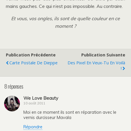
mains gauches. Ce qui n’est pas impossible. Au contraire.
Et vous, vos ongles, ils sont de quelle couleur en ce
moment ?
Publication Précédente
Publication Suivante
Carte Postale De Dieppe
Des Pixel En Veux-Tu En Voilà
!
8 réponses
We Love Beauty
10 août 2011
Moi en ce moment ils sont en réparation avec le
vernis durcisseur Mavala
Répondre