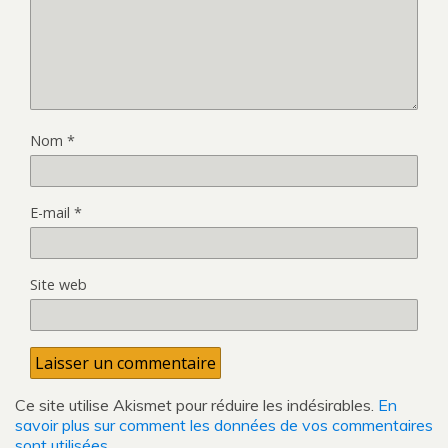
Nom
*
E-mail
*
Site web
Ce site utilise Akismet pour réduire les indésirables.
En
savoir plus sur comment les données de vos commentaires
sont utilisées
.