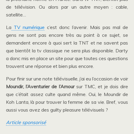
de télévision. Ou alors par un autre moyen : cable,
satellite…
La
TV numérique
c’est donc l’avenir. Mais pas mal de
gens ne sont pas encore très au point à ce sujet, se
demandent encore à quoi sert la TNT et ne savent pas
que bientôt la tv classique ne sera plus disponible. Darty
a donc mis en place un site pour que toutes ces questions
trouvent une réponse et bien plus encore.
Pour finir sur une note télévisuelle, j’ai eu l’occasion de voir
Moundir, l’Aventurier de l’Amour
sur TMC, et je dois dire
que c’était assez culte quand même. Oui, le Moundir de
Koh Lanta, là pour trouver la femme de sa vie. Bref, vous
aussi vous avez des guilty pleasure télévisuels ?
Article sponsorisé