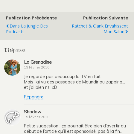
Publication Précédente
Publication Suivante
Dans La Jungle Des
Ratchet & Clank Envahissent
Podcasts
Mon Salon
13 réponses
La Grenadine
19 février 2010
Je regarde pas beaucoup la TV en fait.
Mais j’ai vu des passages de Moundir au zapping…
et j’ai bien ris. xD
Répondre
Shadow
19 février 2010
Petite suggestion : ça pourrait être bien d’avertir au
début de l’article qu’il est sponsorisé, pas à la fin…