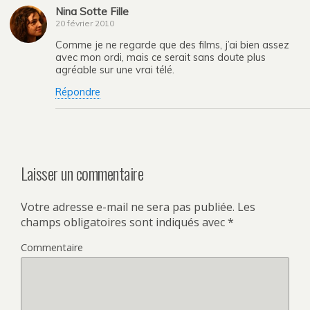
Nina Sotte Fille
20 février 2010
Comme je ne regarde que des films, j’ai bien assez
avec mon ordi, mais ce serait sans doute plus
agréable sur une vrai télé.
Répondre
Laisser un commentaire
Votre adresse e-mail ne sera pas publiée.
Les
champs obligatoires sont indiqués avec
*
Commentaire