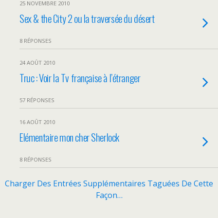
25 NOVEMBRE 2010
Sex & the City 2 ou la traversée du désert
8 RÉPONSES
24 AOÛT 2010
Truc : Voir la Tv française à l’étranger
57 RÉPONSES
16 AOÛT 2010
Elémentaire mon cher Sherlock
8 RÉPONSES
Charger Des Entrées Supplémentaires Taguées De Cette
Façon…