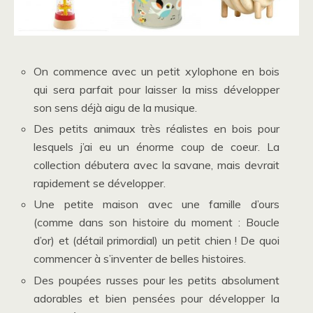
On commence avec un petit xylophone en bois
qui sera parfait pour laisser la miss développer
son sens déjà aigu de la musique.
Des petits animaux très réalistes en bois pour
lesquels j’ai eu un énorme coup de coeur. La
collection débutera avec la savane, mais devrait
rapidement se développer.
Une petite maison avec une famille d’ours
(comme dans son histoire du moment : Boucle
d’or) et (détail primordial) un petit chien ! De quoi
commencer à s’inventer de belles histoires.
Des poupées russes pour les petits absolument
adorables et bien pensées pour développer la