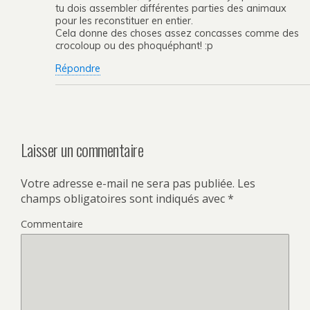
tu dois assembler différentes parties des animaux
pour les reconstituer en entier.
Cela donne des choses assez concasses comme des
crocoloup ou des phoquéphant! :p
Répondre
Laisser un commentaire
Votre adresse e-mail ne sera pas publiée.
Les
champs obligatoires sont indiqués avec
*
Commentaire