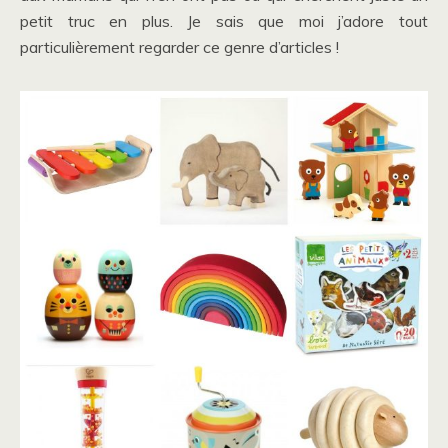
petit truc en plus. Je sais que moi j’adore tout
particulièrement regarder ce genre d’articles !