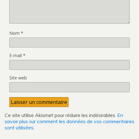
Nom
*
E-mail
*
Site web
Ce site utilise Akismet pour réduire les indésirables.
En
savoir plus sur comment les données de vos commentaires
sont utilisées
.