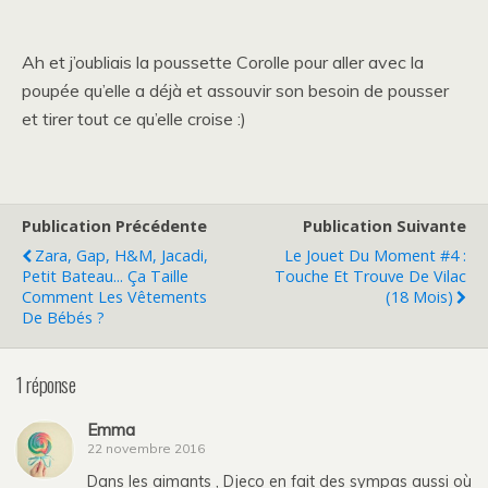
Ah et j’oubliais la poussette Corolle pour aller avec la
poupée qu’elle a déjà et assouvir son besoin de pousser
et tirer tout ce qu’elle croise :)
Publication Précédente
Publication Suivante
Zara, Gap, H&M, Jacadi,
Le Jouet Du Moment #4 :
Petit Bateau... Ça Taille
Touche Et Trouve De Vilac
Comment Les Vêtements
(18 Mois)
De Bébés ?
1 réponse
Emma
22 novembre 2016
Dans les aimants , Djeco en fait des sympas aussi où