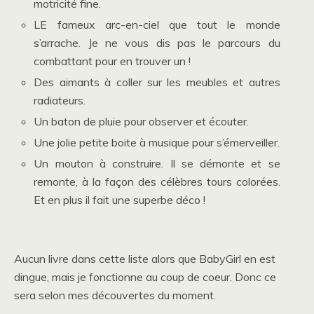
motricité fine.
LE fameux arc-en-ciel que tout le monde
s’arrache. Je ne vous dis pas le parcours du
combattant pour en trouver un !
Des aimants à coller sur les meubles et autres
radiateurs.
Un baton de pluie pour observer et écouter.
Une jolie petite boite à musique pour s’émerveiller.
Un mouton à construire. Il se démonte et se
remonte, à la façon des célèbres tours colorées.
Et en plus il fait une superbe déco !
Aucun livre dans cette liste alors que BabyGirl en est
dingue, mais je fonctionne au coup de coeur. Donc ce
sera selon mes découvertes du moment.