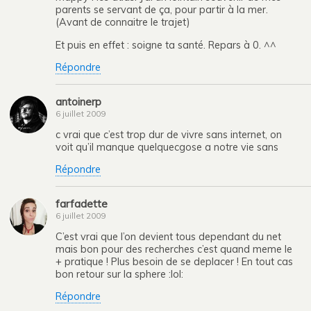
parents se servant de ça, pour partir à la mer.
(Avant de connaitre le trajet)
Et puis en effet : soigne ta santé. Repars à 0. ^^
Répondre
antoinerp
6 juillet 2009
c vrai que c’est trop dur de vivre sans internet, on
voit qu’il manque quelquecgose a notre vie sans
Répondre
farfadette
6 juillet 2009
C’est vrai que l’on devient tous dependant du net
mais bon pour des recherches c’est quand meme le
+ pratique ! Plus besoin de se deplacer ! En tout cas
bon retour sur la sphere :lol:
Répondre