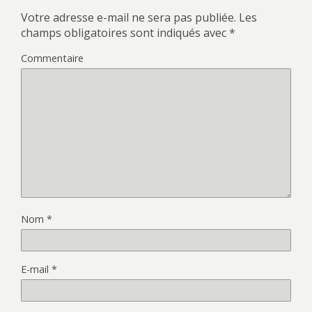
Votre adresse e-mail ne sera pas publiée.
Les
champs obligatoires sont indiqués avec
*
Commentaire
Nom
*
E-mail
*