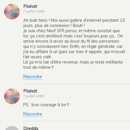
Pisinat
7 juillet 2009
Ah bah tiens ! Moi aussi galère d’internet pendant 10
jours, plus de connexion ! Bouh !
Je suis chez Neuf SFR perso, et même constat que
toi, ça c’est amélioré mais c’est toujours pas ça… On
arrive encore à avoir au bout du fil des personnes
qui n’y connaissent rien. Enfin, en règle générale, car
j’ai eu affaire à un gars sur mes 4 appels, qui m’avait
l’air assez calé.
Là ça m’a l’air d’être revenue, mais je reste méfiante
tout de même !!
Répondre
Pisinat
7 juillet 2009
PS : bon courage à toi !!
Répondre
Dredds