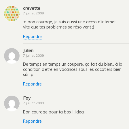
crevette
7 juillet 2009
:o bon courage, je suis aussi une accro d’internet.
vite que tes problemes se résolvent ;)
Répondre
Julien
7 juillet 2009
De temps en temps un coupure, ça fait du bien.. à la
condition d’être en vacances sous les cocotiers bien
sûr :p
Répondre
Fay
7 juillet 2009
Bon courage pour ta box ! :idea:
Répondre