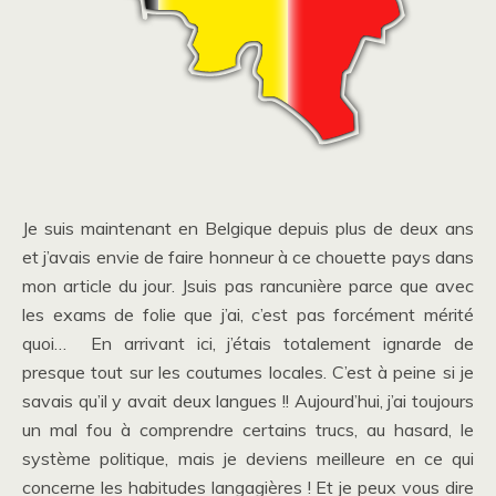
Je suis maintenant en Belgique depuis plus de deux ans
et j’avais envie de faire honneur à ce chouette pays dans
mon article du jour. Jsuis pas rancunière parce que avec
les exams de folie que j’ai, c’est pas forcément mérité
quoi… En arrivant ici, j’étais totalement ignarde de
presque tout sur les coutumes locales. C’est à peine si je
savais qu’il y avait deux langues !! Aujourd’hui, j’ai toujours
un mal fou à comprendre certains trucs, au hasard, le
système politique, mais je deviens meilleure en ce qui
concerne les habitudes langagières ! Et je peux vous dire