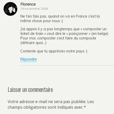
Florence
29 novembre 2009
Ne t’en fais pas, quand on va en France c’est la
même chose pour nous ;)
J’ai appris il y a pas longtemps que « composter un
ticket de train » veut dire le « poinçonner » (en belge).
Pour moi, composter c’est faire du composte
(détruire quoi…)
Contente que tu apprécies notre pays :)
Répondre
Laisser un commentaire
Votre adresse e-mail ne sera pas publiée.
Les
champs obligatoires sont indiqués avec
*