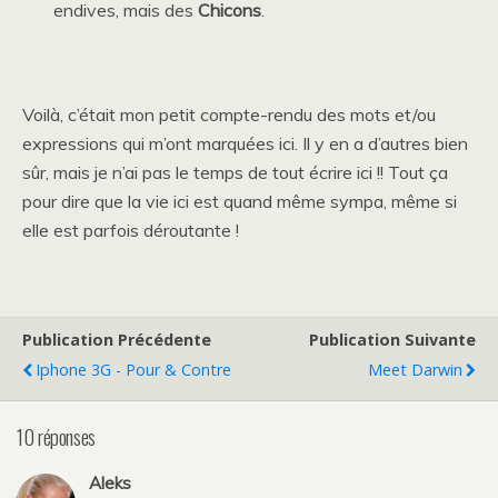
endives, mais des
Chicons
.
Voilà, c’était mon petit compte-rendu des mots et/ou
expressions qui m’ont marquées ici. Il y en a d’autres bien
sûr, mais je n’ai pas le temps de tout écrire ici !! Tout ça
pour dire que la vie ici est quand même sympa, même si
elle est parfois déroutante !
Publication Précédente
Publication Suivante
Iphone 3G - Pour & Contre
Meet Darwin
10 réponses
Aleks