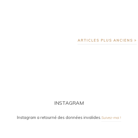
ARTICLES PLUS ANCIENS
INSTAGRAM
Instagram a retourné des données invalides.
Suivez-moi !