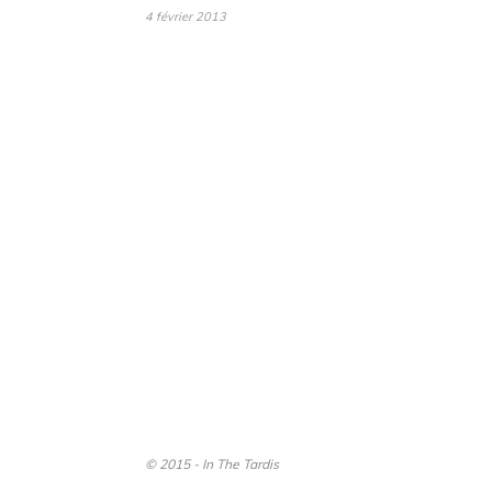
4 février 2013
© 2015 - In The Tardis