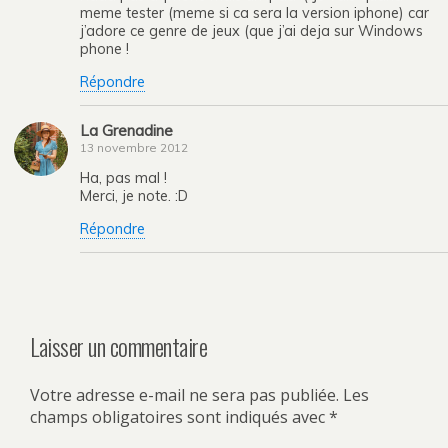
meme tester (meme si ca sera la version iphone) car
j’adore ce genre de jeux (que j’ai deja sur Windows
phone !
Répondre
La Grenadine
13 novembre 2012
Ha, pas mal !
Merci, je note. :D
Répondre
Laisser un commentaire
Votre adresse e-mail ne sera pas publiée.
Les
champs obligatoires sont indiqués avec
*