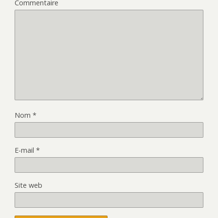
Commentaire
Nom
*
E-mail
*
Site web