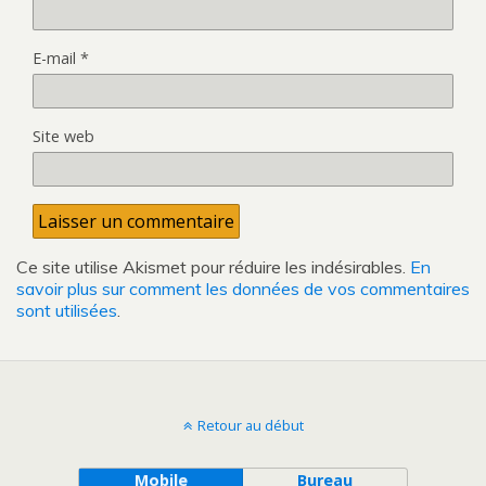
E-mail
*
Site web
Ce site utilise Akismet pour réduire les indésirables.
En
savoir plus sur comment les données de vos commentaires
sont utilisées
.
Retour au début
Mobile
Bureau