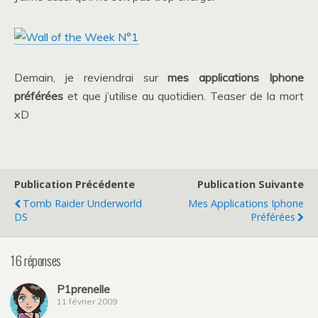
Demain, je reviendrai sur
mes applications Iphone
préférées
et que j’utilise au quotidien. Teaser de la mort
xD
Publication Précédente
Publication Suivante
Tomb Raider Underworld
Mes Applications Iphone
DS
Préférées
16 réponses
P1prenelle
11 février 2009