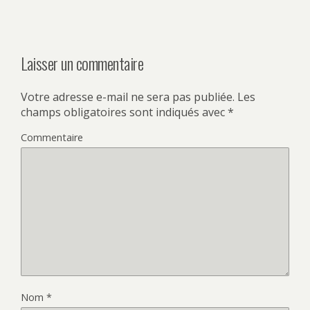
Laisser un commentaire
Votre adresse e-mail ne sera pas publiée.
Les
champs obligatoires sont indiqués avec
*
Commentaire
Nom
*