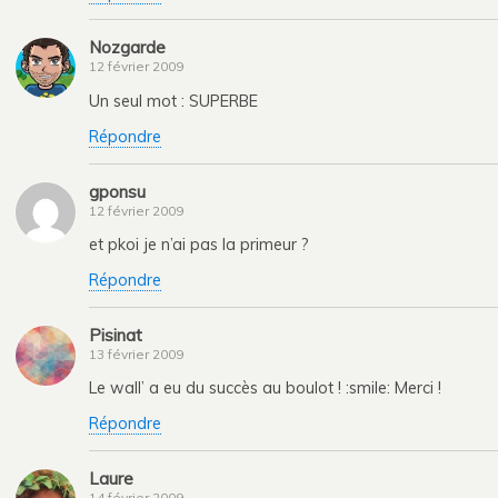
Nozgarde
12 février 2009
Un seul mot : SUPERBE
Répondre
gponsu
12 février 2009
et pkoi je n’ai pas la primeur ?
Répondre
Pisinat
13 février 2009
Le wall’ a eu du succès au boulot ! :smile: Merci !
Répondre
Laure
14 février 2009