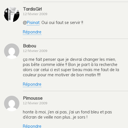
TardisGirl
12 février 2009
@
Pisinat
: Oui oui faut se servir !!
Répondre
Babou
12 février 2009
ça me fait penser que je devrai changer les mien,
pas bête comme idée !! Bon je part à la recherche
alors car celui ci est super beau mais me faut de la
couleur pour me motiver de bon matin !!!!
Répondre
Pimousse
12 février 2009
honte à moi, j’en ai pas, j’ai un fond bleu et pas
d’écran de veille non plus…je sors !
Répondre