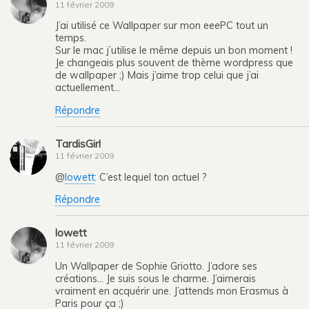
11 février 2009
J’ai utilisé ce Wallpaper sur mon eeePC tout un
temps.
Sur le mac j’utilise le même depuis un bon moment !
Je changeais plus souvent de thème wordpress que
de wallpaper ;) Mais j’aime trop celui que j’ai
actuellement…
Répondre
TardisGirl
11 février 2009
@
lowett
: C’est lequel ton actuel ?
Répondre
lowett
11 février 2009
Un Wallpaper de Sophie Griotto. J’adore ses
créations… Je suis sous le charme. J’aimerais
vraiment en acquérir une. J’attends mon Erasmus à
Paris pour ça ;)