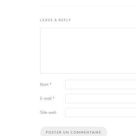
LEAVE A REPLY
Nom
*
E-mail
*
Site web