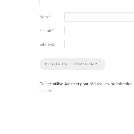
Nom
*
E-mail
*
Site web
Ce site utilise Akismet pour réduire les indésirables
utilisées
.