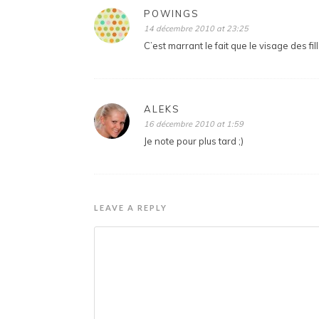
POWINGS
14 décembre 2010 at 23:25
C’est marrant le fait que le visage des fi
ALEKS
16 décembre 2010 at 1:59
Je note pour plus tard ;)
LEAVE A REPLY