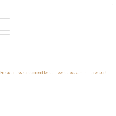
.
En savoir plus sur comment les données de vos commentaires sont