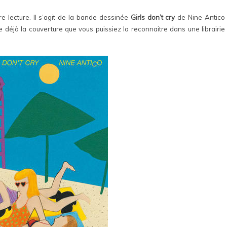
re lecture. Il s’agit de la bande dessinée
Girls don’t cry
de Nine Antico
 déjà la couverture que vous puissiez la reconnaitre dans une librairie