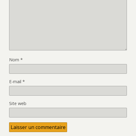
Nom
*
E-mail
*
Site web