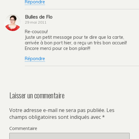
Répondre
Bulles de Flo
29 mai 2011
Re-coucou!
Juste un petit message pour te dire que la carte,
arrivée à bon port hier, a reçu un très bon accueil!
Encore merci pour ce bon plan!!!
Répondre
Laisser un commentaire
Votre adresse e-mail ne sera pas publiée.
Les
champs obligatoires sont indiqués avec
*
Commentaire