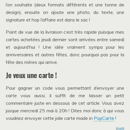
l’on souhaite (deux formats différents et une tonne de
design), ensuite on ajoute une photo, du texte, une
signature et hop l’affaire est dans le sac !
Point de vue de la livraison c’est très rapide puisque mes
cartes achetées jeudi dernier sont arrivées entre samedi
et aujourd’hui ! Une idée vraiment sympa pour les
anniversaires et autres fêtes, donc pourquoi pas pour la
fête des mères qui arrive.
Je veux une carte !
Pour gagner un code vous permettant d’envoyer une
carte vous aussi, il suffit de me laisser un petit
commentaire juste en dessous de cet article. Vous avez
jusque mercredi 25 mai à 20h ! Dites moi donc à qui vous
voudriez envoyer cette jolie carte made in
PopCarte
!
[
Crédit
]