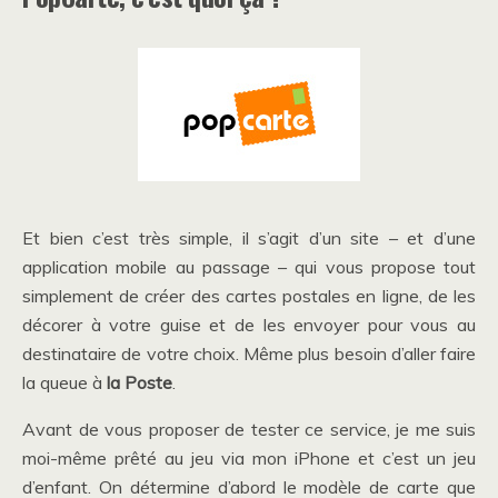
Et bien c’est très simple, il s’agit d’un site – et d’une
application mobile au passage – qui vous propose tout
simplement de créer des cartes postales en ligne, de les
décorer à votre guise et de les envoyer pour vous au
destinataire de votre choix. Même plus besoin d’aller faire
la queue à
la Poste
.
Avant de vous proposer de tester ce service, je me suis
moi-même prêté au jeu via mon iPhone et c’est un jeu
d’enfant. On détermine d’abord le modèle de carte que