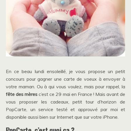
En ce beau lundi ensoleillé, je vous propose un petit
concours pour gagner une carte de voeux à envoyer à
votre maman. Ou à qui vous voulez, mais pour rappel, la
fête des mères
c’est ce 29 mai en France ! Mais avant de
vous proposer les cadeaux, petit tour d’horizon de
PopCarte, un service testé et approuvé par moi et
disponible aussi bien sur Internet que sur votre iPhone.
PopCarte, c’est quoi ça ?