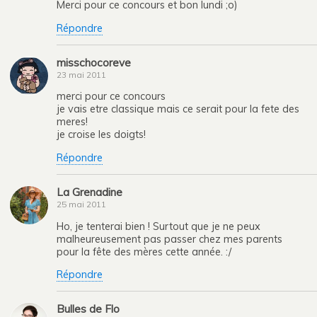
Merci pour ce concours et bon lundi ;o)
Répondre
misschocoreve
23 mai 2011
merci pour ce concours
je vais etre classique mais ce serait pour la fete des
meres!
je croise les doigts!
Répondre
La Grenadine
25 mai 2011
Ho, je tenterai bien ! Surtout que je ne peux
malheureusement pas passer chez mes parents
pour la fête des mères cette année. :/
Répondre
Bulles de Flo