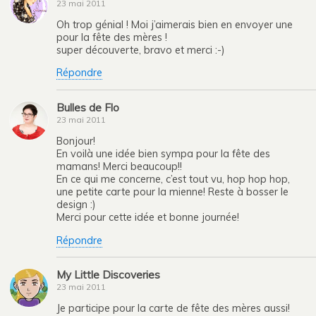
23 mai 2011
Oh trop génial ! Moi j’aimerais bien en envoyer une
pour la fête des mères !
super découverte, bravo et merci :-)
Répondre
Bulles de Flo
23 mai 2011
Bonjour!
En voilà une idée bien sympa pour la fête des
mamans! Merci beaucoup!!
En ce qui me concerne, c’est tout vu, hop hop hop,
une petite carte pour la mienne! Reste à bosser le
design :)
Merci pour cette idée et bonne journée!
Répondre
My Little Discoveries
23 mai 2011
Je participe pour la carte de fête des mères aussi!