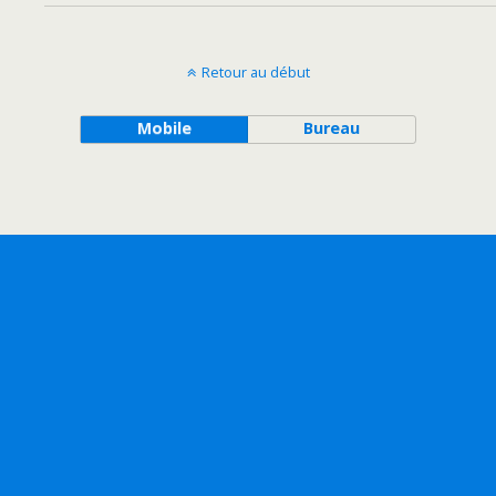
Retour au début
Mobile
Bureau