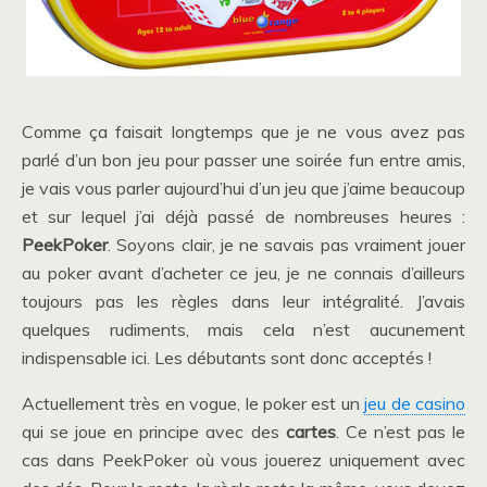
Comme ça faisait longtemps que je ne vous avez pas
parlé d’un bon jeu pour passer une soirée fun entre amis,
je vais vous parler aujourd’hui d’un jeu que j’aime beaucoup
et sur lequel j’ai déjà passé de nombreuses heures :
PeekPoker
. Soyons clair, je ne savais pas vraiment jouer
au poker avant d’acheter ce jeu, je ne connais d’ailleurs
toujours pas les règles dans leur intégralité. J’avais
quelques rudiments, mais cela n’est aucunement
indispensable ici. Les débutants sont donc acceptés !
Actuellement très en vogue, le poker est un
jeu de casino
qui se joue en principe avec des
cartes
. Ce n’est pas le
cas dans PeekPoker où vous jouerez uniquement avec