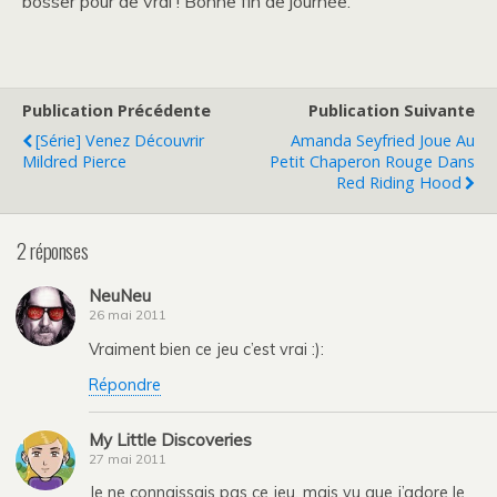
bosser pour de vrai ! Bonne fin de journée.
Publication Précédente
Publication Suivante
[Série] Venez Découvrir
Amanda Seyfried Joue Au
Mildred Pierce
Petit Chaperon Rouge Dans
Red Riding Hood
2 réponses
NeuNeu
26 mai 2011
Vraiment bien ce jeu c’est vrai :):
Répondre
My Little Discoveries
27 mai 2011
Je ne connaissais pas ce jeu, mais vu que j’adore le