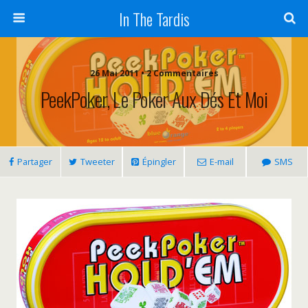
In The Tardis
26 Mai 2011 • 2 Commentaires
PeekPoker, Le Poker Aux Dés Et Moi
Partager
Tweeter
Épingler
E-mail
SMS