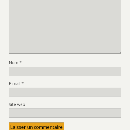
Nom
*
E-mail
*
Site web