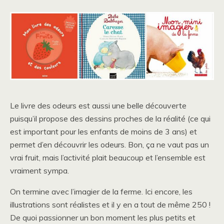
Le livre des odeurs est aussi une belle découverte
puisqu’il propose des dessins proches de la réalité (ce qui
est important pour les enfants de moins de 3 ans) et
permet d’en découvrir les odeurs. Bon, ça ne vaut pas un
vrai fruit, mais l’activité plait beaucoup et l’ensemble est
vraiment sympa.
On termine avec l’imagier de la ferme. Ici encore, les
illustrations sont réalistes et il y en a tout de même 250 !
De quoi passionner un bon moment les plus petits et