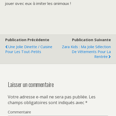
jouer avec eux à imiter les animaux !
Publication Précédente
Publication Suivante
Une Jolie Dinette / Cuisine
Zara Kids : Ma Jolie Sélection
Pour Les Tout-Petits
De Vêtements Pour La
Rentrée
Laisser un commentaire
Votre adresse e-mail ne sera pas publiée.
Les
champs obligatoires sont indiqués avec
*
Commentaire