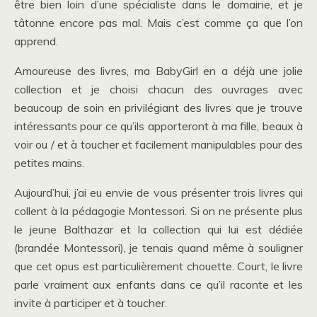
être bien loin d’une spécialiste dans le domaine, et je
tâtonne encore pas mal. Mais c’est comme ça que l’on
apprend.
Amoureuse des livres, ma BabyGirl en a déjà une jolie
collection et je choisi chacun des ouvrages avec
beaucoup de soin en privilégiant des livres que je trouve
intéressants pour ce qu’ils apporteront à ma fille, beaux à
voir ou / et à toucher et facilement manipulables pour des
petites mains.
Aujourd’hui, j’ai eu envie de vous présenter trois livres qui
collent à la pédagogie Montessori. Si on ne présente plus
le jeune Balthazar et la collection qui lui est dédiée
(brandée Montessori), je tenais quand même à souligner
que cet opus est particulièrement chouette. Court, le livre
parle vraiment aux enfants dans ce qu’il raconte et les
invite à participer et à toucher.