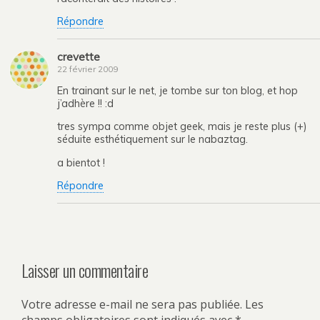
Répondre
crevette
22 février 2009
En trainant sur le net, je tombe sur ton blog, et hop
j’adhère !! :d
tres sympa comme objet geek, mais je reste plus (+)
séduite esthétiquement sur le nabaztag.
a bientot !
Répondre
Laisser un commentaire
Votre adresse e-mail ne sera pas publiée.
Les