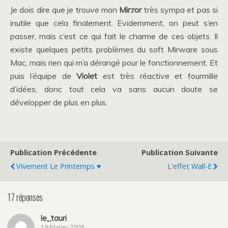
Je dois dire que je trouve mon
Mir:ror
très sympa et pas si
inutile que cela finalement. Evidemment, on peut s’en
passer, mais c’est ce qui fait le charme de ces objets. Il
existe quelques petits problèmes du soft Mirware sous
Mac, mais rien qui m’a dérangé pour le fonctionnement. Et
puis l’équipe de
Violet
est très réactive et fourmille
d’idées, donc tout cela va sans aucun doute se
développer de plus en plus.
Publication Précédente
Publication Suivante
Vivement Le Printemps ♥
L'effet Wall-E
17 réponses
le_tauri
19 février 2009