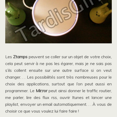
Les
Ztamps
peuvent se coller sur un objet de votre choix,
cela peut servir à ne pas les égarer, mais je ne sais pas
s’ils collent ensuite sur une autre surface si on veut
changer. . . Les possibilités sont très nombreuses pour le
choix des applications, surtout que l’on peut aussi en
programmer. Le
Mir:ror
peut ainsi donner le traffic routier,
me parler, lire des flux rss, ouvrir Itunes et lancer une
playlist, envoyer un email automatiquement. . . À vous de
choisir ce que vous voulez lui faire faire !