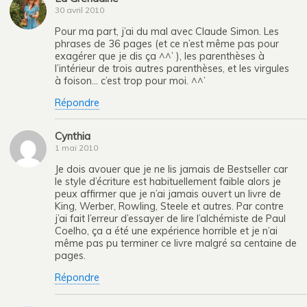
30 avril 2010
Pour ma part, j’ai du mal avec Claude Simon. Les
phrases de 36 pages (et ce n’est même pas pour
exagérer que je dis ça ^^’ ), les parenthèses à
l’intérieur de trois autres parenthèses, et les virgules
à foison… c’est trop pour moi. ^^’
Répondre
Cynthia
1 mai 2010
Je dois avouer que je ne lis jamais de Bestseller car
le style d’écriture est habituellement faible alors je
peux affirmer que je n’ai jamais ouvert un livre de
King, Werber, Rowling, Steele et autres. Par contre
j’ai fait l’erreur d’essayer de lire l’alchémiste de Paul
Coelho, ça a été une expérience horrible et je n’ai
même pas pu terminer ce livre malgré sa centaine de
pages.
Répondre