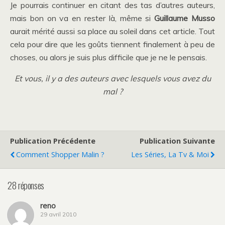
Je pourrais continuer en citant des tas d’autres auteurs,
mais bon on va en rester là, même si
Guillaume Musso
aurait mérité aussi sa place au soleil dans cet article. Tout
cela pour dire que les goûts tiennent finalement à peu de
choses, ou alors je suis plus difficile que je ne le pensais.
Et vous, il y a des auteurs avec lesquels vous avez du
mal ?
Publication Précédente
Publication Suivante
Comment Shopper Malin ?
Les Séries, La Tv & Moi
28 réponses
reno
29 avril 2010