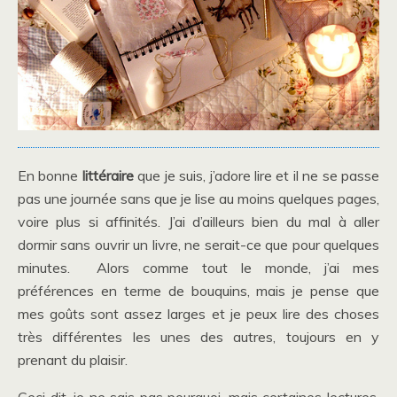
En bonne
littéraire
que je suis, j’adore lire et il ne se passe
pas une journée sans que je lise au moins quelques pages,
voire plus si affinités. J’ai d’ailleurs bien du mal à aller
dormir sans ouvrir un livre, ne serait-ce que pour quelques
minutes. Alors comme tout le monde, j’ai mes
préférences en terme de bouquins, mais je pense que
mes goûts sont assez larges et je peux lire des choses
très différentes les unes des autres, toujours en y
prenant du plaisir.