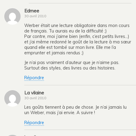
Edmee
30 avril 2010
Werber était une lecture obligatoire dans mon cours
de français. Tu aurais eu de la difficulté ;)
Par contre, moi j’aime bien (enfin, c’est petits livres…)
et j’ai même redonné le goût de la lecture à ma sœur
quand elle est tombé sur mon livre. Elle me l’a
emprunter et jamais rendus ;)
Je n’ai pas vraiment d’auteur que je n’aime pas.
Surtout des styles, des livres ou des histoires.
Répondre
La vilaine
30 avril 2010
Les goûts tiennent à peu de chose. Je n’ai jamais lu
un Weber, mais j’ai envie. A suivre !
Répondre