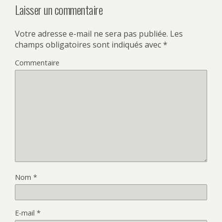
Laisser un commentaire
Votre adresse e-mail ne sera pas publiée.
Les
champs obligatoires sont indiqués avec
*
Commentaire
Nom
*
E-mail
*