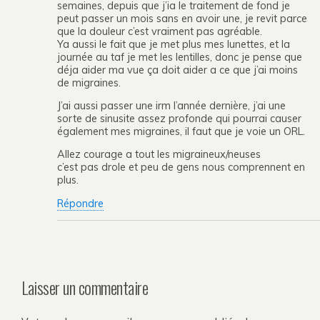
semaines, depuis que j’ia le traitement de fond je
peut passer un mois sans en avoir une, je revit parce
que la douleur c’est vraiment pas agréable.
Ya aussi le fait que je met plus mes lunettes, et la
journée au taf je met les lentilles, donc je pense que
déja aider ma vue ça doit aider a ce que j’ai moins
de migraines.
J’ai aussi passer une irm l’année dernière, j’ai une
sorte de sinusite assez profonde qui pourrai causer
également mes migraines, il faut que je voie un ORL.
Allez courage a tout les migraineux/neuses
c’est pas drole et peu de gens nous comprennent en
plus.
Répondre
Laisser un commentaire