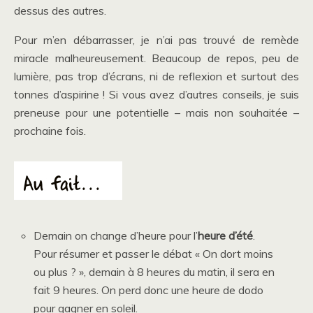
dessus des autres.
Pour m’en débarrasser, je n’ai pas trouvé de remède
miracle malheureusement. Beaucoup de repos, peu de
lumière, pas trop d’écrans, ni de reflexion et surtout des
tonnes d’aspirine ! Si vous avez d’autres conseils, je suis
preneuse pour une potentielle – mais non souhaitée –
prochaine fois.
Demain on change d’heure pour l’
heure d’été
.
Pour résumer et passer le débat « On dort moins
ou plus ? », demain à 8 heures du matin, il sera en
fait 9 heures. On perd donc une heure de dodo
pour gagner en soleil.