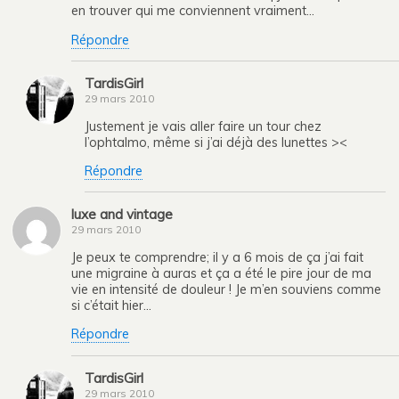
en trouver qui me conviennent vraiment…
Répondre
TardisGirl
29 mars 2010
Justement je vais aller faire un tour chez
l’ophtalmo, même si j’ai déjà des lunettes ><
Répondre
luxe and vintage
29 mars 2010
Je peux te comprendre; il y a 6 mois de ça j’ai fait
une migraine à auras et ça a été le pire jour de ma
vie en intensité de douleur ! Je m’en souviens comme
si c’était hier…
Répondre
TardisGirl
29 mars 2010