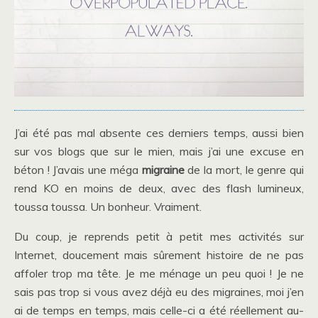
J’ai été pas mal absente ces derniers temps, aussi bien
sur vos blogs que sur le mien, mais j’ai une excuse en
béton ! J’avais une méga
migraine
de la mort, le genre qui
rend KO en moins de deux, avec des flash lumineux,
toussa toussa. Un bonheur. Vraiment.
Du coup, je reprends petit à petit mes activités sur
Internet, doucement mais sûrement histoire de ne pas
affoler trop ma tête. Je me ménage un peu quoi ! Je ne
sais pas trop si vous avez déjà eu des migraines, moi j’en
ai de temps en temps, mais celle-ci a été réellement au-