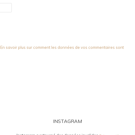
.
En savoir plus sur comment les données de vos commentaires sont
INSTAGRAM