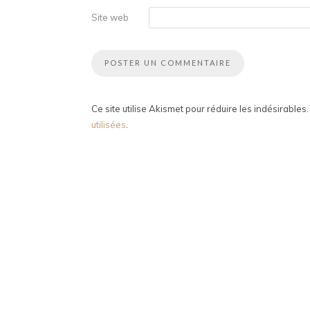
Site web
Ce site utilise Akismet pour réduire les indésirables
utilisées
.