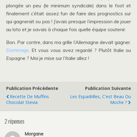
plongée un peu (le minimum syndicale) dans le foot et
finalement c’était assez fun de faire des prognostics sur
qui gagnerait ou pas ! J’avais presque l’impression de jouer
au loto et je savais à chaque fois quelle équipe soutenir.
Bon. Par contre, dans ma grille l’Allemagne devait gagner.
Dommage
. Et vous vous avez regardé ? Plutôt Italie ou
Espagne ? Moi je mise sur l’Italie allez !
Publication Précédente
Publication Suivante
Recette De Muffins
Les Espadrilles, C'est Beau Ou
Chocolat Stevia
Moche ?
2 réponses
Morgane