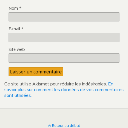
Nom
*
E-mail
*
Site web
Ce site utilise Akismet pour réduire les indésirables.
En
savoir plus sur comment les données de vos commentaires
sont utilisées
.
Retour au début