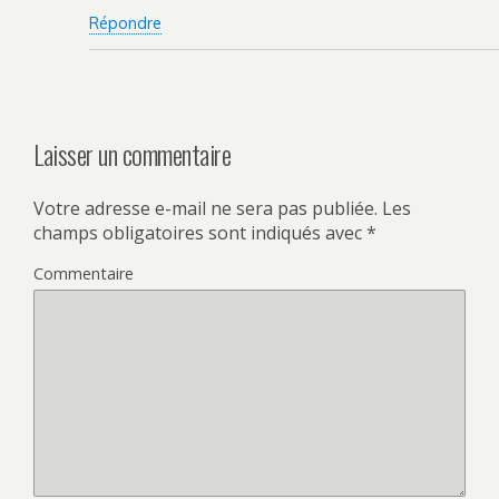
Répondre
Laisser un commentaire
Votre adresse e-mail ne sera pas publiée.
Les
champs obligatoires sont indiqués avec
*
Commentaire