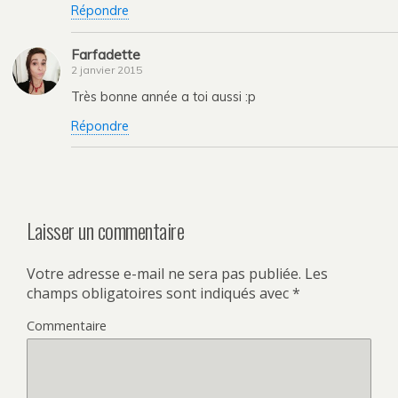
Répondre
Farfadette
2 janvier 2015
Très bonne année a toi aussi :p
Répondre
Laisser un commentaire
Votre adresse e-mail ne sera pas publiée.
Les
champs obligatoires sont indiqués avec
*
Commentaire