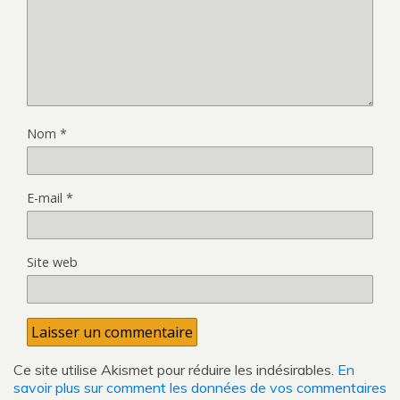
Nom
*
E-mail
*
Site web
Ce site utilise Akismet pour réduire les indésirables.
En
savoir plus sur comment les données de vos commentaires