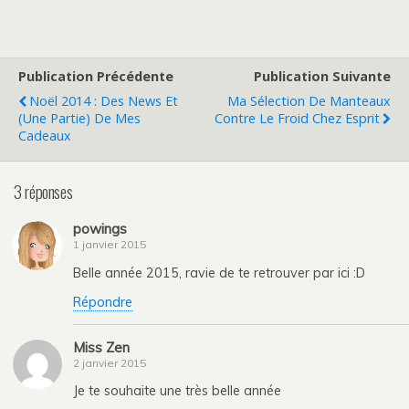
Publication Précédente
Publication Suivante
Noël 2014 : Des News Et
Ma Sélection De Manteaux
(une Partie) De Mes
Contre Le Froid Chez Esprit
Cadeaux
3 réponses
powings
1 janvier 2015
Belle année 2015, ravie de te retrouver par ici :D
Répondre
Miss Zen
2 janvier 2015
Je te souhaite une très belle année