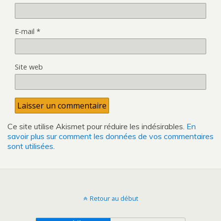
E-mail
*
Site web
Ce site utilise Akismet pour réduire les indésirables.
En
savoir plus sur comment les données de vos commentaires
sont utilisées
.
Retour au début