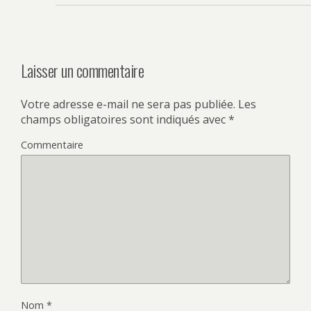
Laisser un commentaire
Votre adresse e-mail ne sera pas publiée.
Les
champs obligatoires sont indiqués avec
*
Commentaire
Nom
*