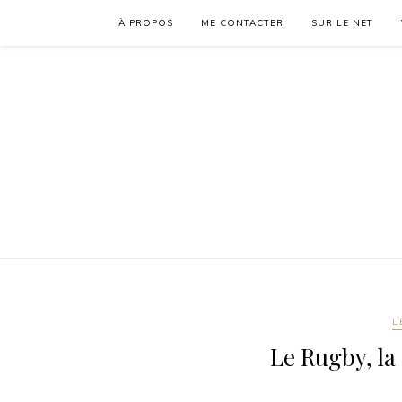
À PROPOS
ME CONTACTER
SUR LE NET
L
Le Rugby, l