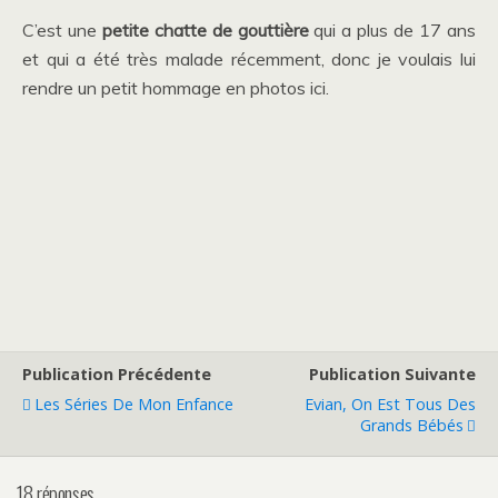
C’est une
petite chatte de gouttière
qui a plus de 17 ans
et qui a été très malade récemment, donc je voulais lui
rendre un petit hommage en photos ici.
Publication Précédente
Publication Suivante
Les Séries De Mon Enfance
Evian, On Est Tous Des
Grands Bébés
18 réponses