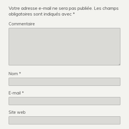
Votre adresse e-mail ne sera pas publiée.
Les champs
obligatoires sont indiqués avec
*
Commentaire
Nom
*
E-mail
*
Site web