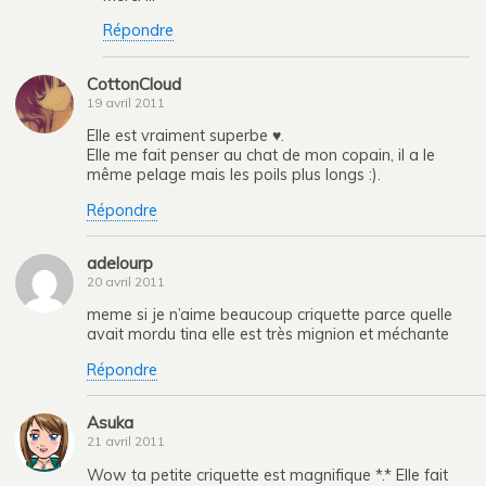
Répondre
CottonCloud
19 avril 2011
Elle est vraiment superbe ♥.
Elle me fait penser au chat de mon copain, il a le
même pelage mais les poils plus longs :).
Répondre
adelourp
20 avril 2011
meme si je n’aime beaucoup criquette parce quelle
avait mordu tina elle est très mignion et méchante
Répondre
Asuka
21 avril 2011
Wow ta petite criquette est magnifique *.* Elle fait