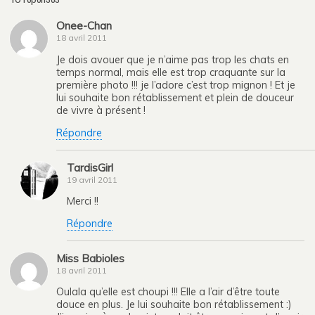
Onee-Chan
18 avril 2011
Je dois avouer que je n’aime pas trop les chats en
temps normal, mais elle est trop craquante sur la
première photo !!! je l’adore c’est trop mignon ! Et je
lui souhaite bon rétablissement et plein de douceur
de vivre à présent !
Répondre
TardisGirl
19 avril 2011
Merci !!
Répondre
Miss Babioles
18 avril 2011
Oulala qu’elle est choupi !!! Elle a l’air d’être toute
douce en plus. Je lui souhaite bon rétablissement :)