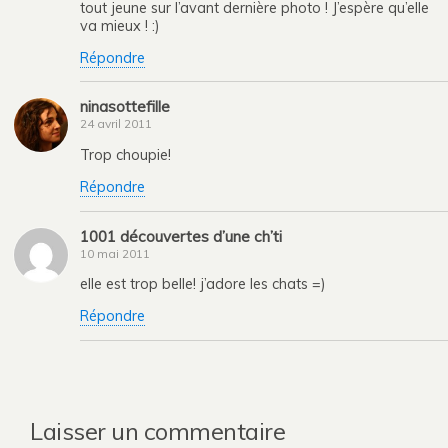
tout jeune sur l’avant dernière photo ! J’espère qu’elle
va mieux ! :)
Répondre
ninasottefille
24 avril 2011
Trop choupie!
Répondre
1001 découvertes d’une ch’ti
10 mai 2011
elle est trop belle! j’adore les chats =)
Répondre
Laisser un commentaire