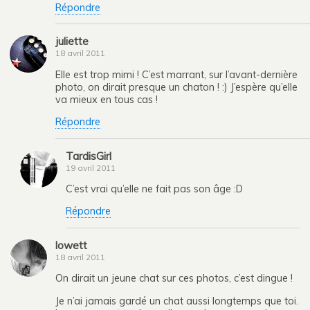
Répondre
juliette
18 avril 2011
Elle est trop mimi ! C’est marrant, sur l’avant-dernière
photo, on dirait presque un chaton ! :) J’espère qu’elle
va mieux en tous cas !
Répondre
TardisGirl
19 avril 2011
C’est vrai qu’elle ne fait pas son âge :D
Répondre
lowett
18 avril 2011
On dirait un jeune chat sur ces photos, c’est dingue !
Je n’ai jamais gardé un chat aussi longtemps que toi.