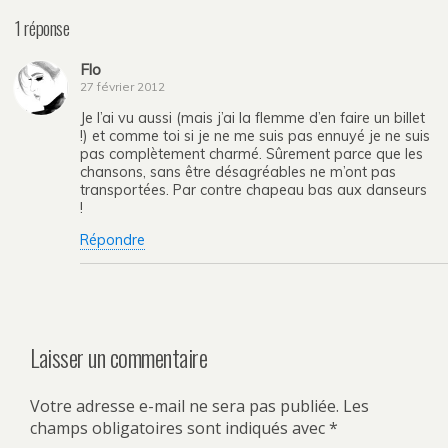
1 réponse
Flo
27 février 2012
Je l’ai vu aussi (mais j’ai la flemme d’en faire un billet
!) et comme toi si je ne me suis pas ennuyé je ne suis
pas complètement charmé. Sûrement parce que les
chansons, sans être désagréables ne m’ont pas
transportées. Par contre chapeau bas aux danseurs
!
Répondre
Laisser un commentaire
Votre adresse e-mail ne sera pas publiée.
Les
champs obligatoires sont indiqués avec
*