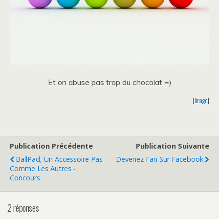
Et on abuse pas trop du chocolat =)
[
Image
]
Publication Précédente
Publication Suivante
BallPad, Un Accessoire Pas
Devenez Fan Sur Facebook
Comme Les Autres -
Concours
2 réponses