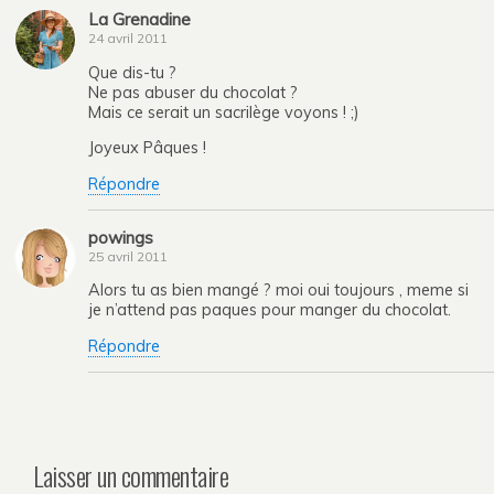
La Grenadine
24 avril 2011
Que dis-tu ?
Ne pas abuser du chocolat ?
Mais ce serait un sacrilège voyons ! ;)
Joyeux Pâques !
Répondre
powings
25 avril 2011
Alors tu as bien mangé ? moi oui toujours , meme si
je n’attend pas paques pour manger du chocolat.
Répondre
Laisser un commentaire