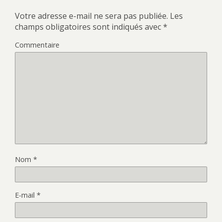
Votre adresse e-mail ne sera pas publiée.
Les
champs obligatoires sont indiqués avec
*
Commentaire
Nom
*
E-mail
*