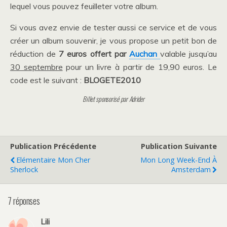
lequel vous pouvez feuilleter votre album.
Si vous avez envie de tester aussi ce service et de vous
créer un album souvenir, je vous propose un petit bon de
réduction de
7 euros offert par
Auchan
valable jusqu’au
30 septembre
pour un livre à partir de 19,90 euros. Le
code est le suivant :
BLOGETE2010
Billet sponsorisé par Adrider
Publication Précédente
Publication Suivante
Elémentaire Mon Cher
Mon Long Week-End À
Sherlock
Amsterdam
7 réponses
Lili