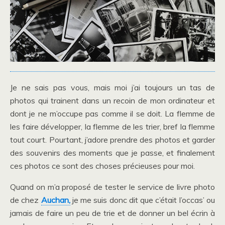
Je ne sais pas vous, mais moi j’ai toujours un tas de
photos qui trainent dans un recoin de mon ordinateur et
dont je ne m’occupe pas comme il se doit. La flemme de
les faire développer, la flemme de les trier, bref la flemme
tout court. Pourtant, j’adore prendre des photos et garder
des souvenirs des moments que je passe, et finalement
ces photos ce sont des choses précieuses pour moi.
Quand on m’a proposé de tester le service de livre photo
de chez
Auchan,
je me suis donc dit que c’était l’occas’ ou
jamais de faire un peu de trie et de donner un bel écrin à