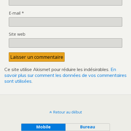
E-mail
*
Site web
Ce site utilise Akismet pour réduire les indésirables.
En
savoir plus sur comment les données de vos commentaires
sont utilisées
.
Retour au début
Mobile
Bureau