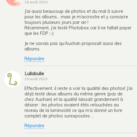
18 août 2010
J’ai aussi beaucoup de photos et du mal à suivre
pour les albums… mais je m’accroche et y consacre
toujours plusieurs jours par an !
Récemment, j’ai testé Photobox car il ne fallait payer
que les FDP ;-)
Je ne savais pas qu’Auchan proposait aussi des
albums.
Répondre
Lullabulle
19 août 2010
Effectivement, il reste a voir la qualité des photos! J’ai
déjà testé deux albums du même genre (pas de
chez Auchan) et la qualité laissait grandement à
désirer : les photos avaient étés retouchées au
niveau de la luminosité ce qui m’a donné un livre
complet de photos surexposées …
Répondre