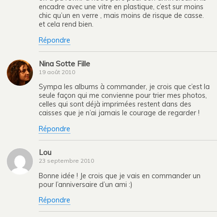
encadre avec une vitre en plastique, c’est sur moins
chic qu’un en verre , mais moins de risque de casse.
et cela rend bien.
Répondre
Nina Sotte Fille
19 août 2010
Sympa les albums à commander, je crois que c’est la
seule façon qui me convienne pour trier mes photos,
celles qui sont déjà imprimées restent dans des
caisses que je n’ai jamais le courage de regarder !
Répondre
Lou
23 septembre 2010
Bonne idée ! Je crois que je vais en commander un
pour l’anniversaire d’un ami :)
Répondre