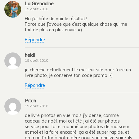
La Grenadine
19 août 2010
Ha j’ai hâte de voir le résultat !
Parce que j’avoue que c’est quelque chose qui me
fait de plus en plus envie. =)
Répondre
heidi
19 août 2010
je cherche actuellement le meilleur site pour faire un
livre photo, je conserve ton code promo ;-)
Répondre
Pitch
19 août 2010
de livre photos en vue mais j’y pense, comme
cadeau de noël, moi cet été j’ai été sur photos
service pour faire imprimé une photos de ma sœur
et moi et la faire encadré, ça a été super rapide, et
on a pu l’offrir à notre père pour son anniversaire. ils