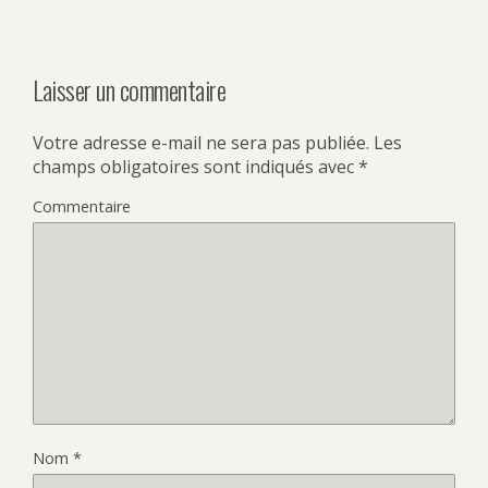
Laisser un commentaire
Votre adresse e-mail ne sera pas publiée.
Les
champs obligatoires sont indiqués avec
*
Commentaire
Nom
*