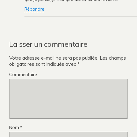
Répondre
Laisser un commentaire
Votre adresse e-mail ne sera pas publiée.
Les champs
obligatoires sont indiqués avec
*
Commentaire
Nom
*