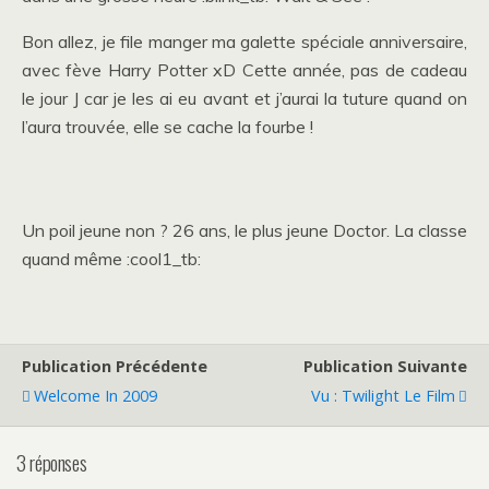
Bon allez, je file manger ma galette spéciale anniversaire,
avec fève Harry Potter xD Cette année, pas de cadeau
le jour J car je les ai eu avant et j’aurai la tuture quand on
l’aura trouvée, elle se cache la fourbe !
Un poil jeune non ? 26 ans, le plus jeune Doctor. La classe
quand même :cool1_tb:
Publication Précédente
Publication Suivante
Welcome In 2009
Vu : Twilight Le Film
3 réponses