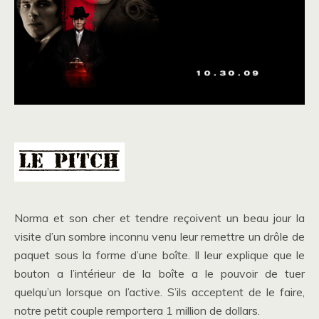
Norma et son cher et tendre reçoivent un beau jour la
visite d’un sombre inconnu venu leur remettre un drôle de
paquet sous la forme d’une boîte. Il leur explique que le
bouton a l’intérieur de la boîte a le pouvoir de tuer
quelqu’un lorsque on l’active. S’ils acceptent de le faire,
notre petit couple remportera 1 million de dollars.