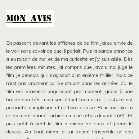
En passant devant les affiches de ce film, j’ai eu envie de
le voir sans savoir de quoi il parlait. Puis la bande annonce
a eu raison de moi et de ma curiosité et j’y suis allée. Dès
les premières minutes, j’ai compris que j’avais mal jugé le
film, je pensais qu’il s’agissait d’un énième thriller, mais ce
n’est pas vraiment ça. Se situant dans les années 70, le
film est vraiment angoissant par moment, grâce à une
bande son très maitrisée il faut l’admettre. L’histoire est
prenante, compliquée et un brin confuse. Pour tout dire, à
un moment donné, j’ai bien cru que j’étais devant
Lost
! Et
puis petit à petit le film a raison de nous et prend le
dessus. Au final, même si j’ai trouvé l’ensemble un peu