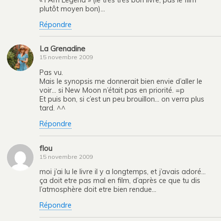
plutôt moyen bon)…
Répondre
La Grenadine
15 novembre 2009
Pas vu.
Mais le synopsis me donnerait bien envie d’aller le
voir… si New Moon n’était pas en priorité. =p
Et puis bon, si c’est un peu brouillon… on verra plus
tard. ^^
Répondre
flou
15 novembre 2009
moi j’ai lu le livre il y a longtemps, et j’avais adoré…
ça doit etre pas mal en film, d’après ce que tu dis
l’atmosphère doit etre bien rendue…
Répondre