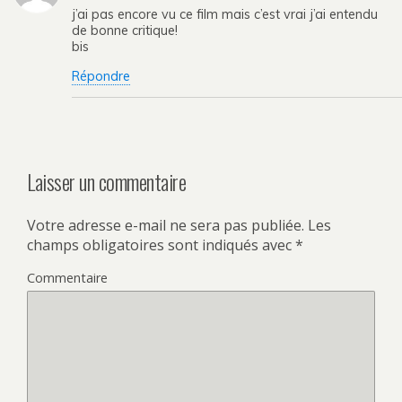
j’ai pas encore vu ce film mais c’est vrai j’ai entendu
de bonne critique!
bis
Répondre
Laisser un commentaire
Votre adresse e-mail ne sera pas publiée.
Les
champs obligatoires sont indiqués avec
*
Commentaire