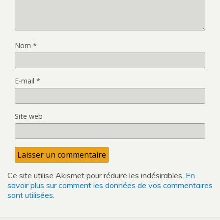
Nom
*
E-mail
*
Site web
Ce site utilise Akismet pour réduire les indésirables.
En
savoir plus sur comment les données de vos commentaires
sont utilisées
.