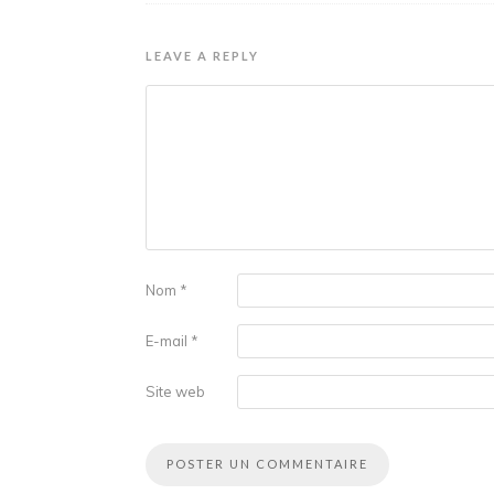
LEAVE A REPLY
Nom
*
E-mail
*
Site web