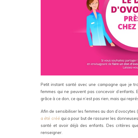
Petit instant santé avec une campagne que je trou
femmes qui ne peuvent pas concevoir d’enfants. E
grâce à ce don, ce qui n’est pas rien, mais qui rep
Afin de sensibiliser les femmes au don d’ovocytes 
a été créé
qui a pour but de rassurer les donneuses 
santé et avoir déjà des enfants. Des critères 
renseigner.