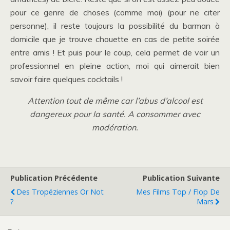
pour ce genre de choses (comme moi) (pour ne citer
personne), il reste toujours la possibilité du barman à
domicile que je trouve chouette en cas de petite soirée
entre amis ! Et puis pour le coup, cela permet de voir un
professionnel en pleine action, moi qui aimerait bien
savoir faire quelques cocktails !
Attention tout de même car l’abus d’alcool est
dangereux pour la santé. A consommer avec
modération.
Publication Précédente
Publication Suivante
Des Tropéziennes Or Not
Mes Films Top / Flop De
?
Mars