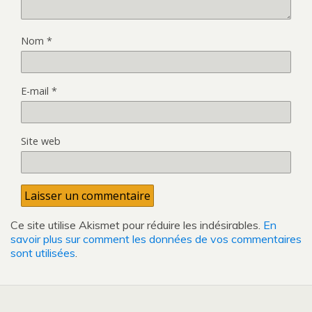
Nom
*
E-mail
*
Site web
Ce site utilise Akismet pour réduire les indésirables.
En
savoir plus sur comment les données de vos commentaires
sont utilisées
.