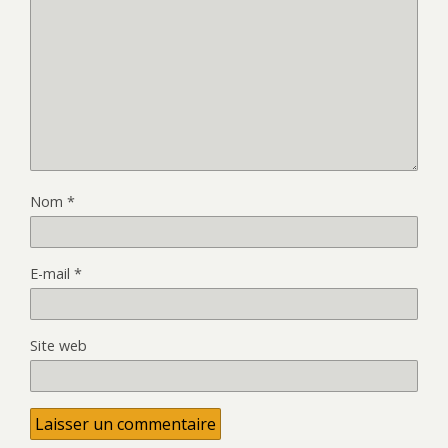
Nom
*
E-mail
*
Site web