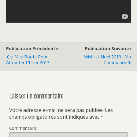
Publication Précédente
Publication Suivante
▽ Mes Boots Pour
Wishlist Noel 2013 : Ma
Affronter L'hiver 2013
Commande
Laisser un commentaire
Votre adresse e-mail ne sera pas publiée.
Les
champs obligatoires sont indiqués avec
*
Commentaire