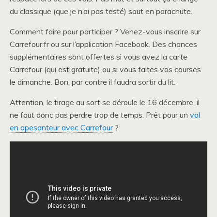
du classique (que je n’ai pas testé) saut en parachute.
Comment faire pour participer ? Venez-vous inscrire sur
Carrefour.fr ou sur l’application Facebook. Des chances
supplémentaires sont offertes si vous avez la carte
Carrefour (qui est gratuite) ou si vous faites vos courses
le dimanche. Bon, par contre il faudra sortir du lit.
Attention, le tirage au sort se déroule le 16 décembre, il
ne faut donc pas perdre trop de temps. Prêt pour un
vol
en apesanteur avec Carrefour
?