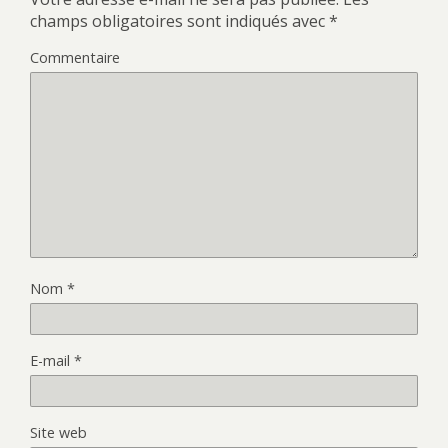
champs obligatoires sont indiqués avec
*
Commentaire
Nom
*
E-mail
*
Site web