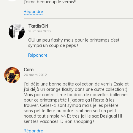
J’aime beaucoup le vernis!!
Répondre
TardisGirl
20 mars 2012
OUi un peu flashy mais pour le printemps c’est
sympa un coup de peps !
Répondre
Caro
20 mars 2012
J’ai déjà une bonne petite collection de vernis Essie et
j’ai déjà un orange flashy dans une autre collection :)
Mais par contre, il me faudrait de nouvelles ballerines
pour ce printemps/été ! J’adore ça ! Reste à les
trouver. Celles-ci sont sympa mais je les préfère
sans petite fleur ou autre : soit rien soit un petit
noeud tout simple ^^ Et très joli le sac Desigual ! Il
sent les vacances :D Bon shopping !
Répondre