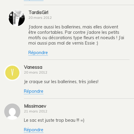
TardisGirl
20 mars 2012
J’adore aussi les ballerines, mais elles doivent
être confortables. Par contre j’adore les petits
motifs ou décorations type fleurs et noeuds ! J’ai
moi aussi pas mal de vernis Essie :)
Répondre
Vanessa
20 mars 2012
Je craque sur les ballerines, très jolies!
Répondre
Missimaev
21 mars 2012
Le sac est juste trop beau !!! =)
Répondre