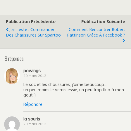
Publication Précédente
Publication Suivante
J'ai Testé : Commander
Comment Rencontrer Robert
Des Chaussures Sur Spartoo
Pattinson Grâce À Facebook ?
9 réponses
powings
20 mars 2012
Le sac et les chaussures, j’aime beaucoup…
un peu moins le vernis essie, un peu trop fluo à mon
gout ;)
Répondre
la souris
20 mars 2012