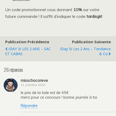
Un code promotionnel vous donnant
10%
sur votre
future commande ! Il suffit d’indiquer le code
tardisgirl
Publication Précédente
Publication Suivante
/DAY 3/ LES 2 ANS – SAC
/Day 5/ Les 2 Ans – Tendance
ET CABAS
& Co
26 réponses
misschocoreve
11 octobre 2010
le prix de la toile est de 45€
merci pour ce concours ! bonne journée à toi
Répondre