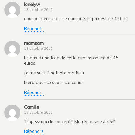
lonelyw
13 octobre 2010
coucou merci pour ce concours le prix est de 45€ :D
Répondre
mamsam
13 octobre 2010
Le prix d’une toile de cette dimension est de 45
euros
j’aime sur FB nathalie mathieu
Merci pour ce super concours!
Répondre
Camille
13 octobre 2010
Trop sympa le concept!!! Ma réponse est 45€
Répondre