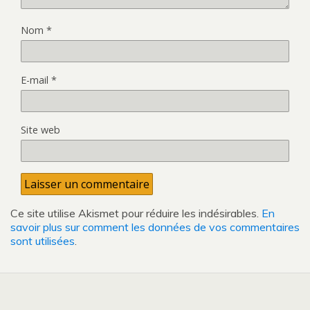
Nom
*
E-mail
*
Site web
Ce site utilise Akismet pour réduire les indésirables.
En
savoir plus sur comment les données de vos commentaires
sont utilisées
.