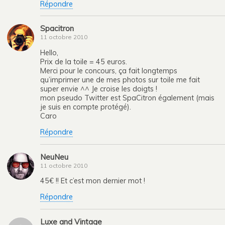
Répondre
Spacitron
11 octobre 2010
Hello,
Prix de la toile = 45 euros.
Merci pour le concours, ça fait longtemps
qu’imprimer une de mes photos sur toile me fait
super envie ^^ Je croise les doigts !
mon pseudo Twitter est SpaCitron également (mais
je suis en compte protégé).
Caro
Répondre
NeuNeu
11 octobre 2010
45€ !! Et c’est mon dernier mot !
Répondre
Luxe and Vintage