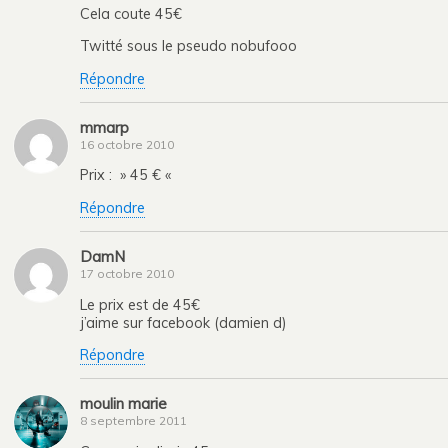
Cela coute 45€
Twitté sous le pseudo nobufooo
Répondre
mmarp
16 octobre 2010
Prix : » 45 € «
Répondre
DamN
17 octobre 2010
Le prix est de 45€
j’aime sur facebook (damien d)
Répondre
moulin marie
8 septembre 2011