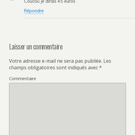
Coucou je dirais 45 euros
Répondre
Laisser un commentaire
Votre adresse e-mail ne sera pas publiée.
Les
champs obligatoires sont indiqués avec
*
Commentaire