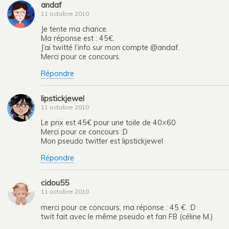
andaf
11 octobre 2010
Je tente ma chance.
Ma réponse est : 45€.
J’ai twitté l’info sur mon compte @andaf.
Merci pour ce concours.
Répondre
lipstickjewel
11 octobre 2010
Le prix est 45€ pour une toile de 40×60
Merci pour ce concours :D
Mon pseudo twitter est lipstickjewel
Répondre
cidou55
11 octobre 2010
merci pour ce concours, ma réponse : 45 €. :D
twit fait avec le même pseudo et fan FB (céline M.)