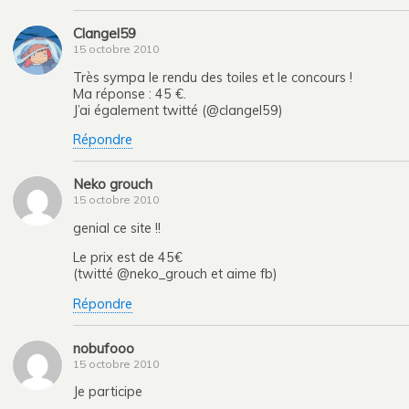
Clangel59
15 octobre 2010
Très sympa le rendu des toiles et le concours !
Ma réponse : 45 €.
J’ai également twitté (@clangel59)
Répondre
Neko grouch
15 octobre 2010
genial ce site !!
Le prix est de 45€
(twitté @neko_grouch et aime fb)
Répondre
nobufooo
15 octobre 2010
Je participe