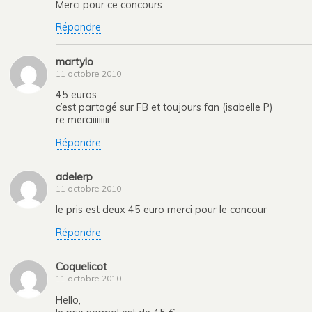
Merci pour ce concours
Répondre
martylo
11 octobre 2010
45 euros
c’est partagé sur FB et toujours fan (isabelle P)
re merciiiiiiiii
Répondre
adelerp
11 octobre 2010
le pris est deux 45 euro merci pour le concour
Répondre
Coquelicot
11 octobre 2010
Hello,