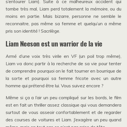
s’entourer Liam). Suite à ce malheureux accident qui
tombe très mal, Liam perd totalement la mémoire, ou du
moins en partie. Mais bizarre, personne ne semble le
reconnaitre, pas même sa femme et quelqu’un a même
pris son identité ! Sacrilège.
Liam Neeson est un warrior de la vie
Armé d’une voix très virile en VF (un poil trop même),
Liam va donc partir à la recherche de sa vie pour tenter
de comprendre pourquoi on le fait tourner en bourrique de
la sorte et pourquoi sa femme fricote avec un autre
homme qui prétend être lui. Vous suivez encore ?
Même si ça a l’air un peu compliqué sur les bords, le film
est en fait un thriller assez classique qui vous demandera
surtout de vous asseoir confortablement et de regarder
des courses de voitures et Liam. J’exagère un peu quand