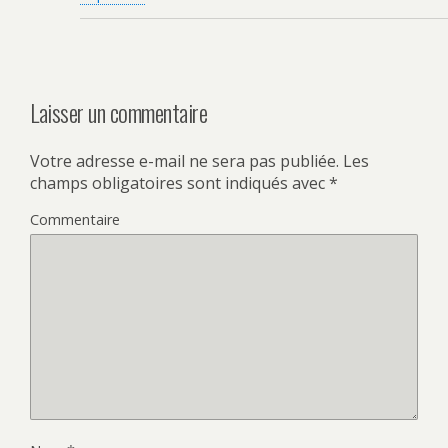
Laisser un commentaire
Votre adresse e-mail ne sera pas publiée.
Les
champs obligatoires sont indiqués avec
*
Commentaire