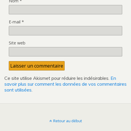
Nom
*
E-mail
*
Site web
Ce site utilise Akismet pour réduire les indésirables.
En
savoir plus sur comment les données de vos commentaires
sont utilisées
.
Retour au début