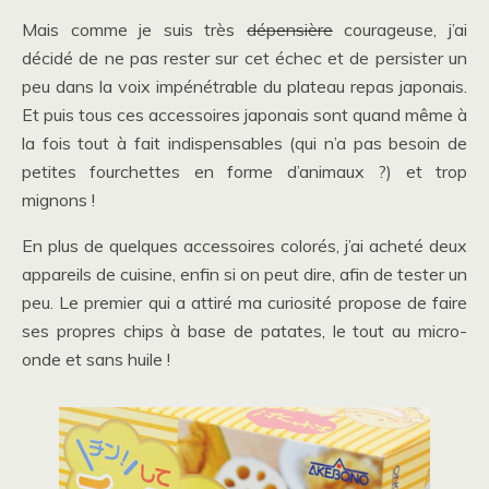
Mais comme je suis très
dépensière
courageuse, j’ai
décidé de ne pas rester sur cet échec et de persister un
peu dans la voix impénétrable du plateau repas japonais.
Et puis tous ces accessoires japonais sont quand même à
la fois tout à fait indispensables (qui n’a pas besoin de
petites fourchettes en forme d’animaux ?) et trop
mignons !
En plus de quelques accessoires colorés, j’ai acheté deux
appareils de cuisine, enfin si on peut dire, afin de tester un
peu. Le premier qui a attiré ma curiosité propose de faire
ses propres chips à base de patates, le tout au micro-
onde et sans huile !