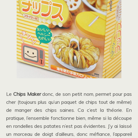
Le
Chips Maker
donc, de son petit nom, permet pour pas
cher (toujours plus qu’un paquet de chips tout de même)
de manger des chips saines. Ca c’est la théorie. En
pratique, l’ensemble fonctionne bien, même si la découpe
en rondelles des patates n’est pas évidentes. J’y ai laissé
un morceau de doigt d’ailleurs, donc méfiance, l’appareil