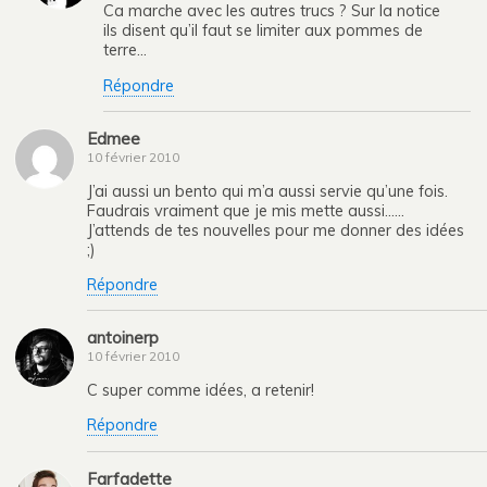
Ca marche avec les autres trucs ? Sur la notice
ils disent qu’il faut se limiter aux pommes de
terre…
Répondre
Edmee
10 février 2010
J’ai aussi un bento qui m’a aussi servie qu’une fois.
Faudrais vraiment que je mis mette aussi……
J’attends de tes nouvelles pour me donner des idées
;)
Répondre
antoinerp
10 février 2010
C super comme idées, a retenir!
Répondre
Farfadette