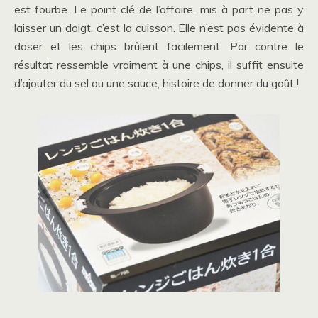
est fourbe. Le point clé de l’affaire, mis à part ne pas y
laisser un doigt, c’est la cuisson. Elle n’est pas évidente à
doser et les chips brûlent facilement. Par contre le
résultat ressemble vraiment à une chips, il suffit ensuite
d’ajouter du sel ou une sauce, histoire de donner du goût !