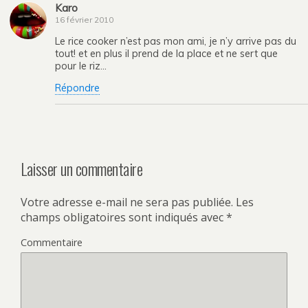
Karo
16 février 2010
Le rice cooker n’est pas mon ami, je n’y arrive pas du
tout! et en plus il prend de la place et ne sert que
pour le riz…
Répondre
Laisser un commentaire
Votre adresse e-mail ne sera pas publiée.
Les
champs obligatoires sont indiqués avec
*
Commentaire