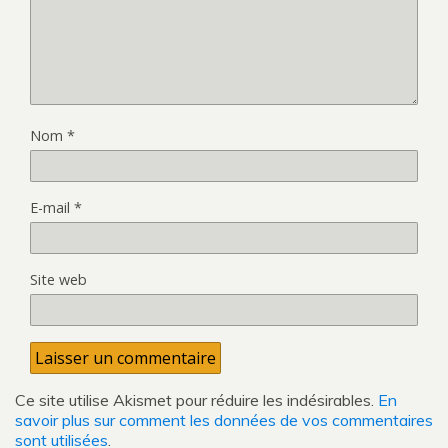
Nom
*
E-mail
*
Site web
Ce site utilise Akismet pour réduire les indésirables.
En
savoir plus sur comment les données de vos commentaires
sont utilisées
.