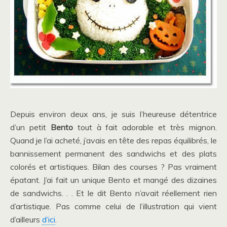
Depuis environ deux ans, je suis l’heureuse détentrice
d’un petit
Bento
tout à fait adorable et très mignon.
Quand je l’ai acheté, j’avais en tête des repas équilibrés, le
bannissement permanent des sandwichs et des plats
colorés et artistiques. Bilan des courses ? Pas vraiment
épatant. J’ai fait un unique Bento et mangé des dizaines
de sandwichs. . . Et le dit Bento n’avait réellement rien
d’artistique. Pas comme celui de l’illustration qui vient
d’ailleurs
d’ici
.