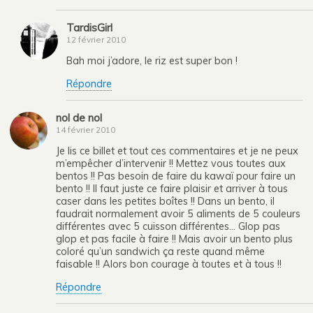
TardisGirl
12 février 2010
Bah moi j’adore, le riz est super bon !
Répondre
nol de nol
14 février 2010
Je lis ce billet et tout ces commentaires et je ne peux
m’empêcher d’intervenir !! Mettez vous toutes aux
bentos !! Pas besoin de faire du kawaï pour faire un
bento !! Il faut juste ce faire plaisir et arriver à tous
caser dans les petites boîtes !! Dans un bento, il
faudrait normalement avoir 5 aliments de 5 couleurs
différentes avec 5 cuisson différentes… Glop pas
glop et pas facile à faire !! Mais avoir un bento plus
coloré qu’un sandwich ça reste quand même
faisable !! Alors bon courage à toutes et à tous !!
Répondre