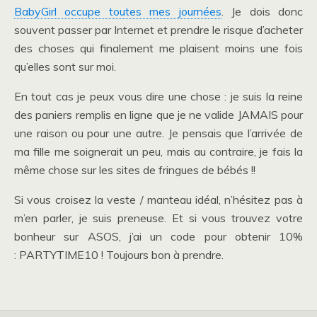
BabyGirl occupe toutes mes journées
. Je dois donc
souvent passer par Internet et prendre le risque d’acheter
des choses qui finalement me plaisent moins une fois
qu’elles sont sur moi.
En tout cas je peux vous dire une chose : je suis la reine
des paniers remplis en ligne que je ne valide JAMAIS pour
une raison ou pour une autre. Je pensais que l’arrivée de
ma fille me soignerait un peu, mais au contraire, je fais la
même chose sur les sites de fringues de bébés !!
Si vous croisez la veste / manteau idéal, n’hésitez pas à
m’en parler, je suis preneuse. Et si vous trouvez votre
bonheur sur ASOS, j’ai un code pour obtenir 10%
: PARTYTIME10 ! Toujours bon à prendre.