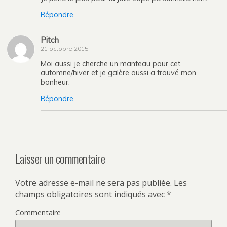
Répondre
Pitch
21 octobre 2015
Moi aussi je cherche un manteau pour cet
automne/hiver et je galère aussi a trouvé mon
bonheur.
Répondre
Laisser un commentaire
Votre adresse e-mail ne sera pas publiée.
Les
champs obligatoires sont indiqués avec
*
Commentaire