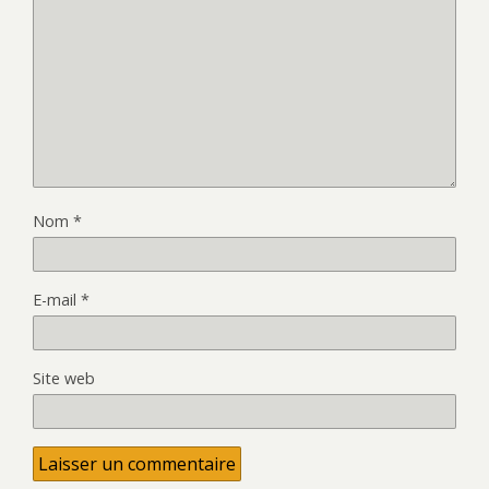
Nom
*
E-mail
*
Site web