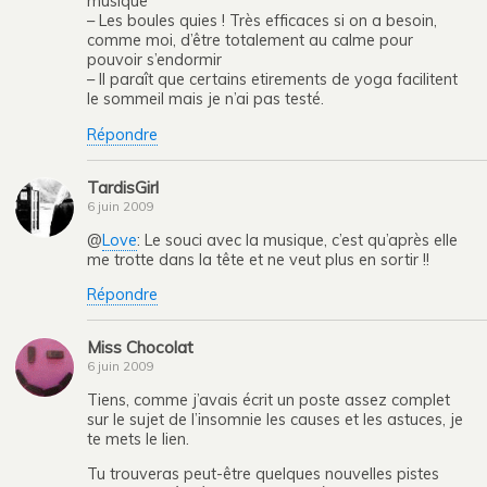
musique
– Les boules quies ! Très efficaces si on a besoin,
comme moi, d’être totalement au calme pour
pouvoir s’endormir
– Il paraît que certains etirements de yoga facilitent
le sommeil mais je n’ai pas testé.
Répondre
TardisGirl
6 juin 2009
@
Love
: Le souci avec la musique, c’est qu’après elle
me trotte dans la tête et ne veut plus en sortir !!
Répondre
Miss Chocolat
6 juin 2009
Tiens, comme j’avais écrit un poste assez complet
sur le sujet de l’insomnie les causes et les astuces, je
te mets le lien.
Tu trouveras peut-être quelques nouvelles pistes