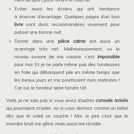
Eviter aussi les écrans qui ont tendance
à énerver d’avantage. Quelques pages d’un bon
livre
sont donc recommandées vivement pour
passer une bonne nuit.
Dormir dans une
pièce calme
est aussi un
avantage très net. Malheureusement, vu le
niveau sonore de ma voisine, c’est
impossible
pour moi. Et je ne parle même pas des tondeuses
en folie qui débarquent pile en même temps que
les beaux jours et me pourrissent mes matinées !
Car oui, le tondeur aime tondre tôt.
Voilà, je ne sais pas si vous avez d’autres
conseils
avisés
qui pourraient m’aider, ou si vous dormez comme un bébé
dès que le soleil se couche ! Moi, le pire c’est que le
moindre bruit me gêne, mais aussi me réveille. . .