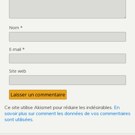
Nom
*
E-mail
*
Site web
Ce site utilise Akismet pour réduire les indésirables.
En
savoir plus sur comment les données de vos commentaires
sont utilisées
.