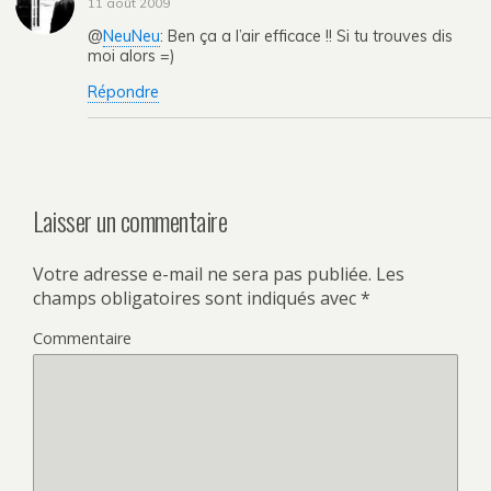
11 août 2009
@
NeuNeu
: Ben ça a l’air efficace !! Si tu trouves dis
moi alors =)
Répondre
Laisser un commentaire
Votre adresse e-mail ne sera pas publiée.
Les
champs obligatoires sont indiqués avec
*
Commentaire